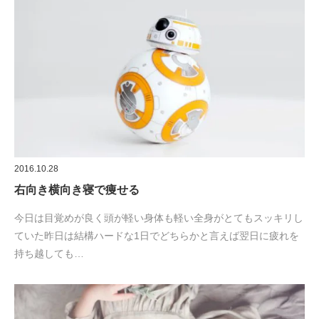
2016.10.28
右向き横向き寝で痩せる
今日は目覚めが良く頭が軽い身体も軽い全身がとてもスッキリし
ていた昨日は結構ハードな1日でどちらかと言えば翌日に疲れを
持ち越しても…