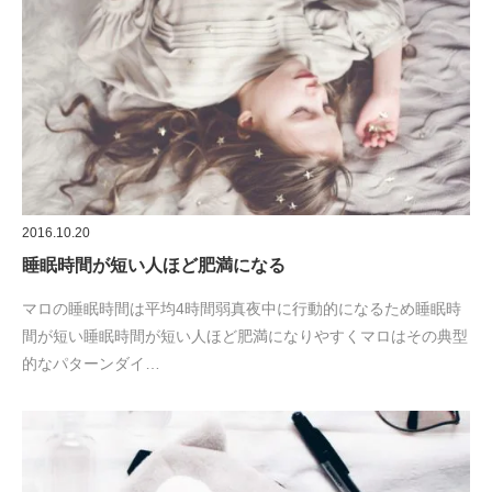
2016.10.20
睡眠時間が短い人ほど肥満になる
マロの睡眠時間は平均4時間弱真夜中に行動的になるため睡眠時
間が短い睡眠時間が短い人ほど肥満になりやすくマロはその典型
的なパターンダイ…