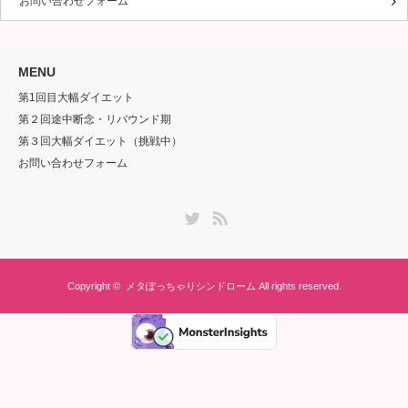
お問い合わせフォーム
MENU
第1回目大幅ダイエット
第２回途中断念・リバウンド期
第３回大幅ダイエット（挑戦中）
お問い合わせフォーム
Twitter
RSS
Copyright ©
メタぽっちゃりシンドローム
All rights reserved.