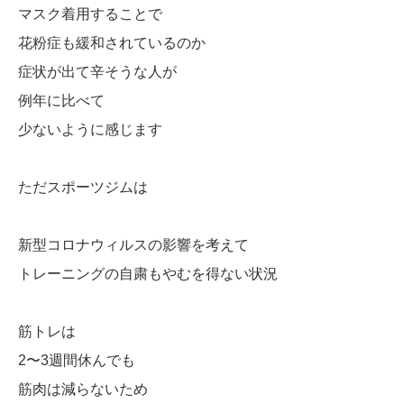
マスク着用することで
花粉症も緩和されているのか
症状が出て辛そうな人が
例年に比べて
少ないように感じます
ただスポーツジムは
新型コロナウィルスの影響を考えて
トレーニングの自粛もやむを得ない状況
筋トレは
2〜3週間休んでも
筋肉は減らないため