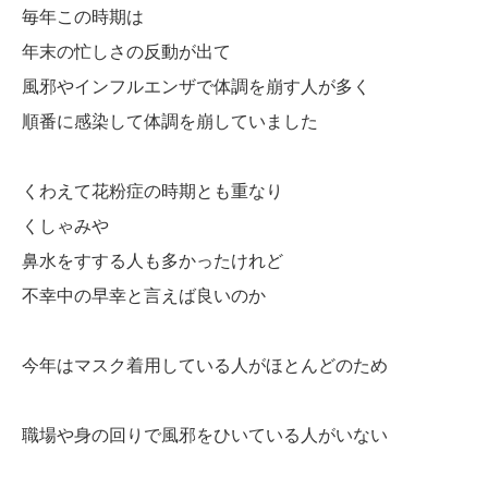
毎年この時期は
年末の忙しさの反動が出て
風邪やインフルエンザで体調を崩す人が多く
順番に感染して体調を崩していました
くわえて花粉症の時期とも重なり
くしゃみや
鼻水をすする人も多かったけれど
不幸中の早幸と言えば良いのか
今年はマスク着用している人がほとんどのため
職場や身の回りで風邪をひいている人がいない