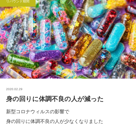
リバウンド期間
2020.02.29
身の回りに体調不良の人が減った
新型コロナウィルスの影響で
身の回りに体調不良の人が少なくなりました