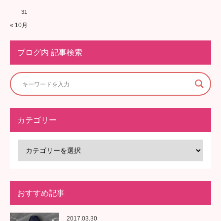
31
« 10月
ブログ内 記事検索
カテゴリー
おすすめ記事
2017.03.30