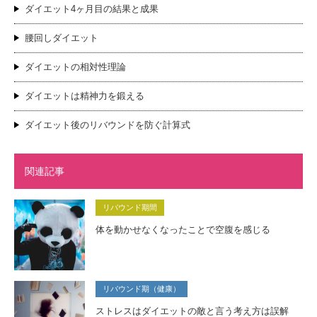
ダイエット4ヶ月目の結果と成果
腰回しダイエット
ダイエットの相対性理論
ダイエットは精神力を鍛える
ダイエット後のリバウンドを防ぐ計算式
関連記事
リバウンド期間
体を動かせなくなったことで空腹を感じる
リバウンド期（健康）
ストレスはダイエットの敵と言う考え方は誤解