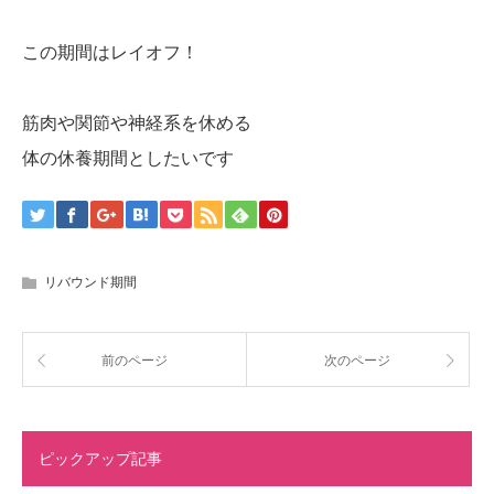
この期間はレイオフ！
筋肉や関節や神経系を休める
体の休養期間としたいです
リバウンド期間
前のページ
次のページ
ピックアップ記事