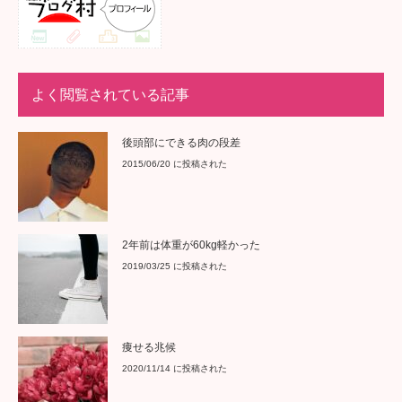
よく閲覧されている記事
後頭部にできる肉の段差
2015/06/20 に投稿された
2年前は体重が60kg軽かった
2019/03/25 に投稿された
痩せる兆候
2020/11/14 に投稿された