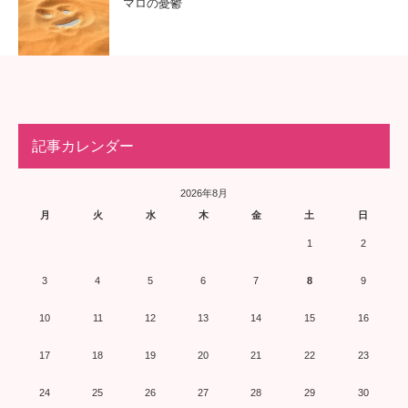
マロの憂鬱
記事カレンダー
2026年8月
月
火
水
木
金
土
日
1
2
3
4
5
6
7
8
9
10
11
12
13
14
15
16
17
18
19
20
21
22
23
24
25
26
27
28
29
30