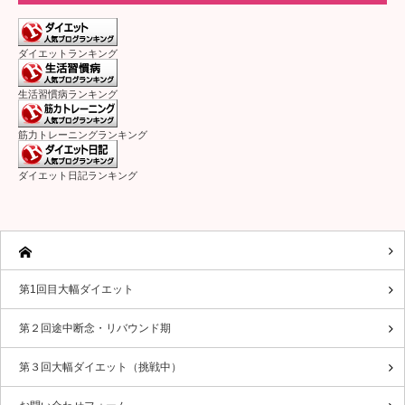
ダイエットランキング
生活習慣病ランキング
筋力トレーニングランキング
ダイエット日記ランキング
第1回目大幅ダイエット
第２回途中断念・リバウンド期
第３回大幅ダイエット（挑戦中）