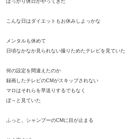
ぽっかり休日がやってきた
こんな日はダイエットもお休みしよっかな
メンタルも休めて
日頃なかなか見られない撮りためたテレビを見ていた
何の設定を間違えたのか
録画したテレビのCMがスキップされない
マロはそれらを早送りするでもなく
ぼ～と見ていた
ふっと。シャンプーのCMに目が止まる