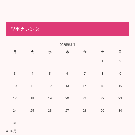
記事カレンダー
2026年8月
月
火
水
木
金
土
日
1
2
3
4
5
6
7
8
9
10
11
12
13
14
15
16
17
18
19
20
21
22
23
24
25
26
27
28
29
30
31
« 10月