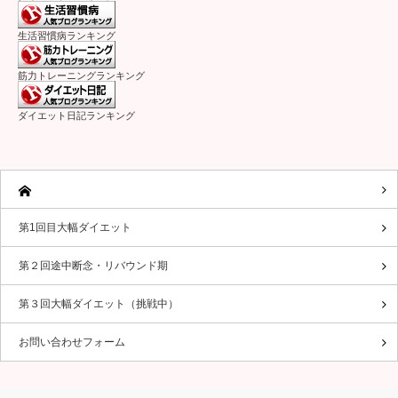
生活習慣病ランキング
筋力トレーニングランキング
ダイエット日記ランキング
第1回目大幅ダイエット
第２回途中断念・リバウンド期
第３回大幅ダイエット（挑戦中）
お問い合わせフォーム