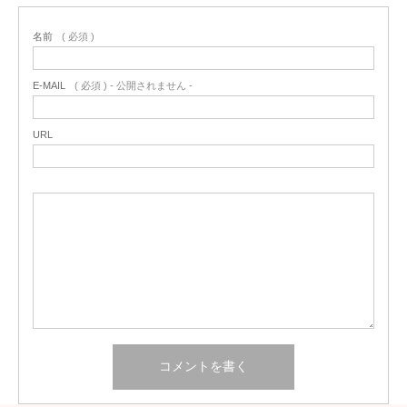
名前
( 必須 )
E-MAIL
( 必須 ) - 公開されません -
URL