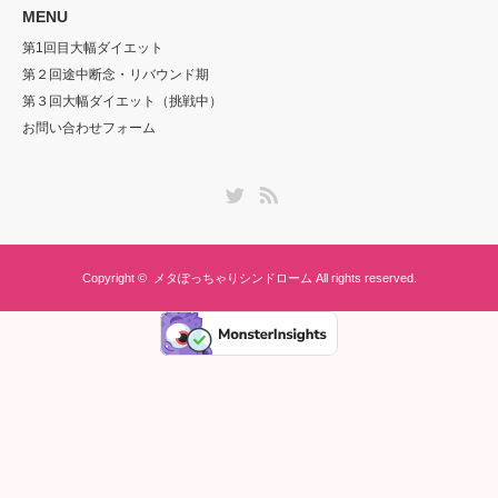
MENU
第1回目大幅ダイエット
第２回途中断念・リバウンド期
第３回大幅ダイエット（挑戦中）
お問い合わせフォーム
Twitter
RSS
Copyright ©
メタぽっちゃりシンドローム
All rights reserved.