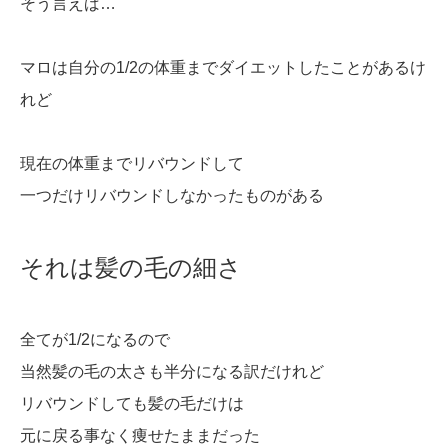
そう言えば…
マロは自分の1/2の体重までダイエットしたことがあるけ
れど
現在の体重までリバウンドして
一つだけリバウンドしなかったものがある
それは髪の毛の細さ
全てが1/2になるので
当然髪の毛の太さも半分になる訳だけれど
リバウンドしても髪の毛だけは
元に戻る事なく痩せたままだった