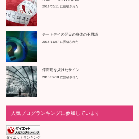
2019/05/11 に投稿された
チートデイの翌日の身体の不思議
2015/11/07 に投稿された
停滞期を抜けたサイン
2015/09/19 に投稿された
人気ブログランキングに参加しています
ダイエットランキング