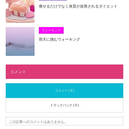
痩せるだけでなく体質が改善されるダイエット
ウォーキング
雨天に挑むウォーキング
コメント
コメント ( 0 )
トラックバック ( 0 )
この記事へのコメントはありません。