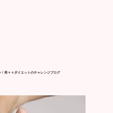
せたい！再々々ダイエットのチャレンジブログ