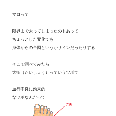
マロって
限界まで太ってしまったのもあって
ちょっとした変化でも
身体からの合図というかサインだったりする
そこで調べてみたら
太衝（たいしょう）っていうツボで
血行不良に効果的
なツボなんだって