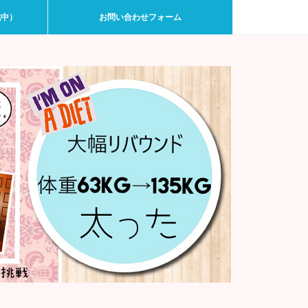
戦中）
お問い合わせフォーム