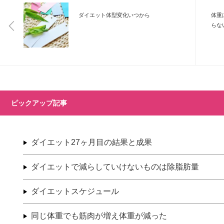
ダイエット体型変化いつから
体重
らな
ピックアップ記事
ダイエット27ヶ月目の結果と成果
ダイエットで減らしていけないものは除脂肪量
ダイエットスケジュール
同じ体重でも筋肉が増え体重が減った