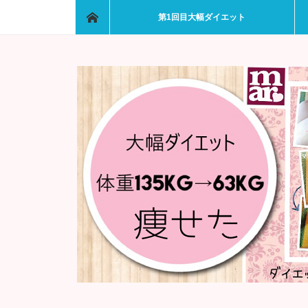
ホーム
第1回目大幅ダイエット