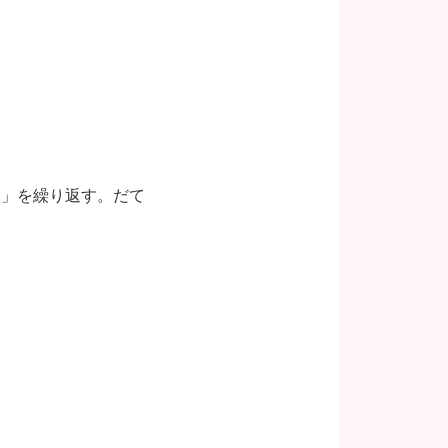
す」を繰り返す。だて