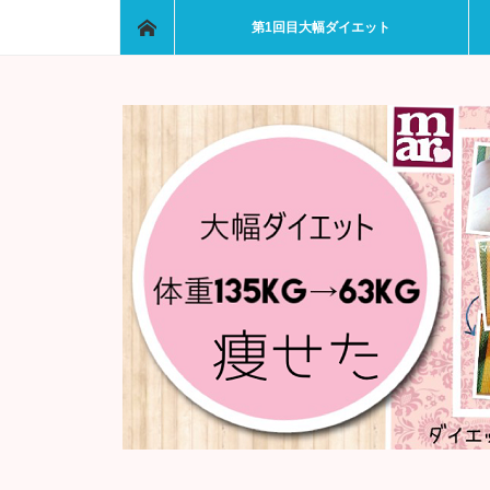
ホーム
第1回目大幅ダイエット