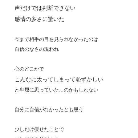
声だけでは判断できない
感情の多さに驚いた
今まで相手の目を見られなかったのは
自信のなさの現われ
心のどこかで
こんなに太ってしまって恥ずかしい
と卑屈に思っていた…のかもしれない
自分に自信がなかったとも思う
少しだけ痩せたことで