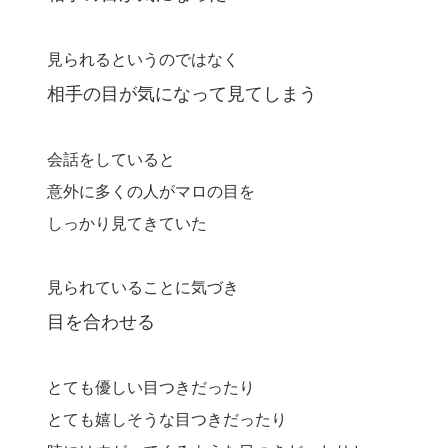
見られるというのではなく
相手の目が気になって見てしまう
会話をしていると
意外に多くの人がマロの目を
しっかり見てきていた
見られていることに気づき
目を合わせる
とても優しい目つきだったり
とても嬉しそうな目つきだったり