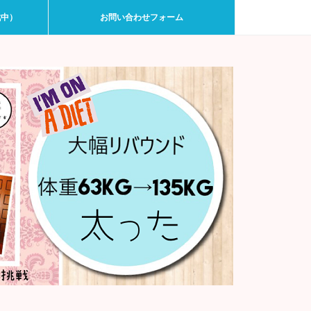
戦中）
お問い合わせフォーム