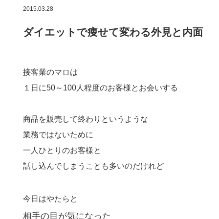
2015.03.28
ダイエットで痩せて変わる外見と内面
接客業のマロは
１日に50～100人程度のお客様とお会いする
商品を販売して終わりというような
業務ではないために
一人ひとりのお客様と
話し込んでしまうことも多いのだけれど
今日はやたらと
相手の目が気になった