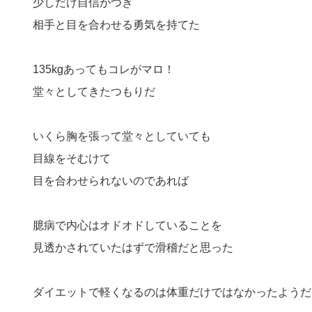
少しだけ自信がつき
相手と目を合わせる勇気を持てた
135kgあってもコレがマロ！
堂々としてきたつもりだ
いくら胸を張って堂々としていても
目線をそむけて
目を合わせられないのであれば
臆病で内心はオドオドしていることを
見透かされていたはずで滑稽だと思った
ダイエットで軽くなるのは体重だけではなかったようだ