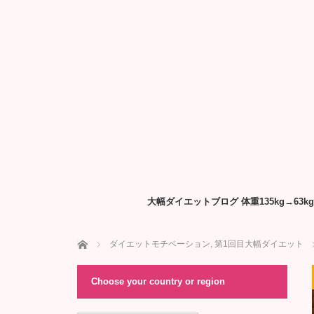
大幅ダイエットブログ 体重135kg→6
ホーム
ダイエットモチベーション
,
第1回目大幅ダイエット
Choose your country or region