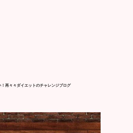
せたい！再々々ダイエットのチャレンジブログ