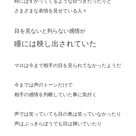
時にはすがってくるような目つきだったりと
さまざまな表情を見せている人々
目を見ないと判らない感情が
瞳には映し出されていた
マロは今まで相手の目を見られてなかったようだ
今までは声のトーンだけで
相手の感情を判断していた事に気付く
声では笑っていても目の奥は笑っていなかったり
声はぶっきらぼうでも目は輝いていたり