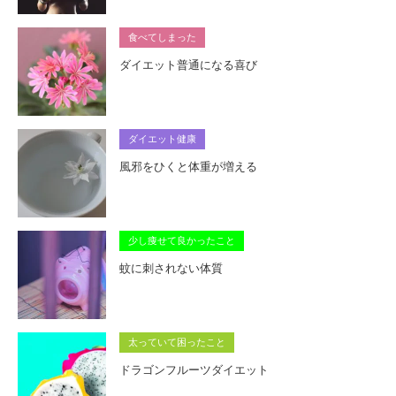
食べてしまった
ダイエット普通になる喜び
ダイエット健康
風邪をひくと体重が増える
少し痩せて良かったこと
蚊に刺されない体質
太っていて困ったこと
ドラゴンフルーツダイエット