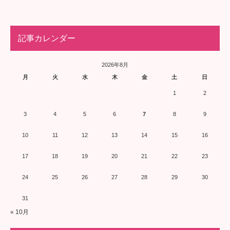
記事カレンダー
2026年8月
月
火
水
木
金
土
日
1
2
3
4
5
6
7
8
9
10
11
12
13
14
15
16
17
18
19
20
21
22
23
24
25
26
27
28
29
30
31
« 10月