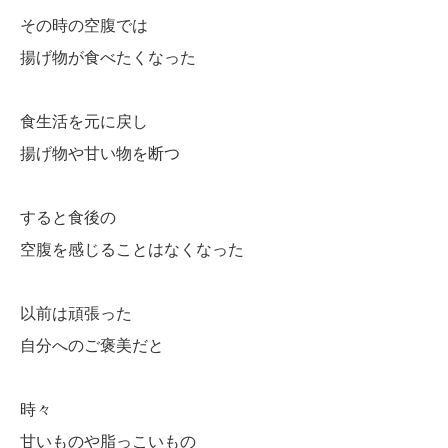
その時の空腹では
揚げ物が食べたくなった
食生活を元に戻し
揚げ物や甘い物を断つ
すると食後の
空腹を感じることはなくなった
以前は頑張った
自分へのご褒美だと
時々
甘いものや脂っこいもの