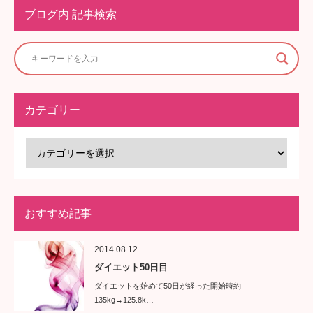
ブログ内 記事検索
カテゴリー
おすすめ記事
2014.08.12
ダイエット50日目
ダイエットを始めて50日が経った開始時約
135kg→125.8k…