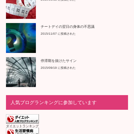
チートデイの翌日の身体の不思議
2015/11/07 に投稿された
停滞期を抜けたサイン
2015/09/19 に投稿された
人気ブログランキングに参加しています
ダイエットランキング