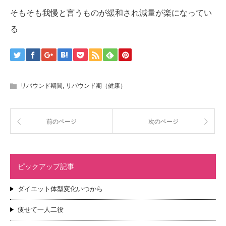
そもそも我慢と言うものが緩和され減量が楽になってい
る
リバウンド期間
,
リバウンド期（健康）
前のページ
次のページ
ピックアップ記事
ダイエット体型変化いつから
痩せて一人二役