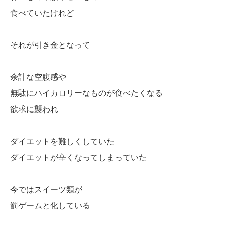
食べていたけれど
それが引き金となって
余計な空腹感や
無駄にハイカロリーなものが食べたくなる
欲求に襲われ
ダイエットを難しくしていた
ダイエットが辛くなってしまっていた
今ではスイーツ類が
罰ゲームと化している