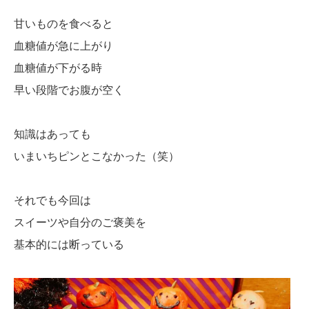
甘いものを食べると
血糖値が急に上がり
血糖値が下がる時
早い段階でお腹が空く
知識はあっても
いまいちピンとこなかった（笑）
それでも今回は
スイーツや自分のご褒美を
基本的には断っている