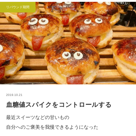
リバウンド期間
2019.10.21
血糖値スパイクをコントロールする
最近スイーツなどの甘いもの
自分へのご褒美を我慢できるようになった