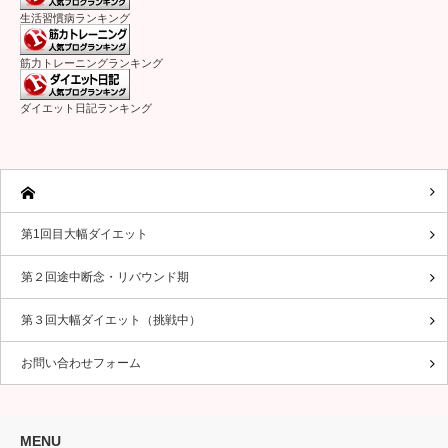
生活習慣病ランキング
筋力トレーニングランキング
ダイエット日記ランキング
第1回目大幅ダイエット
第２回途中断念・リバウンド期
第３回大幅ダイエット（挑戦中）
お問い合わせフォーム
MENU