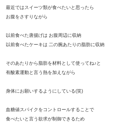
最近ではスイーツ類が食べたいと思ったら
お腹をさすりながら
以前食べた唐揚げは お腹周辺に収納
以前食べたケーキは 二の腕あたりの脂肪に収納
そのあたりから脂肪を材料として使ってね♪と
有酸素運動と言う熱を加えながら
身体にお願いするようにしている(笑)
血糖値スパイクをコントロールすることで
食べたいと言う欲求が制御できるため