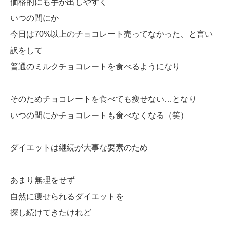
価格的にも手が出しやすく
いつの間にか
今日は70%以上のチョコレート売ってなかった、と言い
訳をして
普通のミルクチョコレートを食べるようになり
そのためチョコレートを食べても痩せない…となり
いつの間にかチョコレートも食べなくなる（笑）
ダイエットは継続が大事な要素のため
あまり無理をせず
自然に痩せられるダイエットを
探し続けてきたけれど