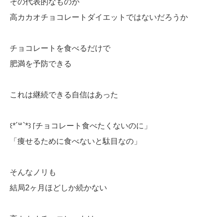
その代表的なものが
高カカオチョコレートダイエットではないだろうか
チョコレートを食べるだけで
肥満を予防できる
これは継続できる自信はあった
꒰*´꒳`*꒱「チョコレート食べたくないのに」
「痩せるために食べないと駄目なの」
そんなノリも
結局2ヶ月ほどしか続かない