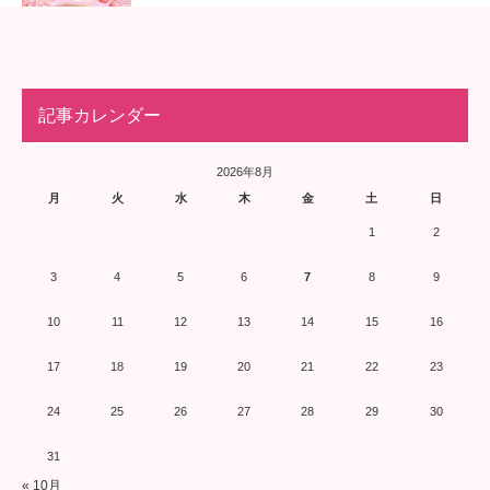
記事カレンダー
2026年8月
月
火
水
木
金
土
日
1
2
3
4
5
6
7
8
9
10
11
12
13
14
15
16
17
18
19
20
21
22
23
24
25
26
27
28
29
30
31
« 10月