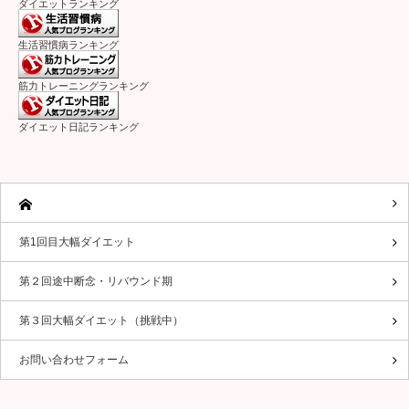
ダイエットランキング
生活習慣病ランキング
筋力トレーニングランキング
ダイエット日記ランキング
第1回目大幅ダイエット
第２回途中断念・リバウンド期
第３回大幅ダイエット（挑戦中）
お問い合わせフォーム