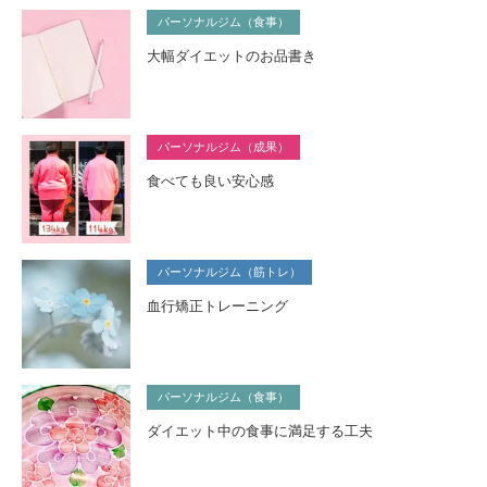
パーソナルジム（食事）
大幅ダイエットのお品書き
パーソナルジム（成果）
食べても良い安心感
パーソナルジム（筋トレ）
血行矯正トレーニング
パーソナルジム（食事）
ダイエット中の食事に満足する工夫