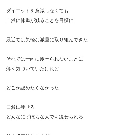
ダイエットを意識しなくても
自然に体重が減ることを目標に
最近では気軽な減量に取り組んできた
それでは一向に痩せられないことに
薄々気づいていたけれど
どこか認めたくなかった
自然に痩せる
どんなにずぼらな人でも痩せられる