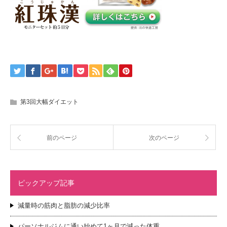
第3回大幅ダイエット
前のページ
次のページ
ピックアップ記事
減量時の筋肉と脂肪の減少比率
パーソナルジムに通い始めて1ヶ月で減った体重