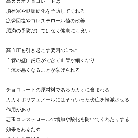
高カカオチョコレートは
脳梗塞や動脈硬化を予防してくれる
疲労回復やコレステロール値の改善
肥満の予防だけではなく健康にも良い
高血圧を引き起こす要因の1つに
血管の壁に炎症ができて血管が細くなり
血流が悪くなることが挙げられる
チョコレートの原材料であるカカオに含まれる
カカオポリフェノールにはそういった炎症を軽減させる
作用があり
悪玉コレステロールの増加や酸化を防いでくれたりする
効果もあるため