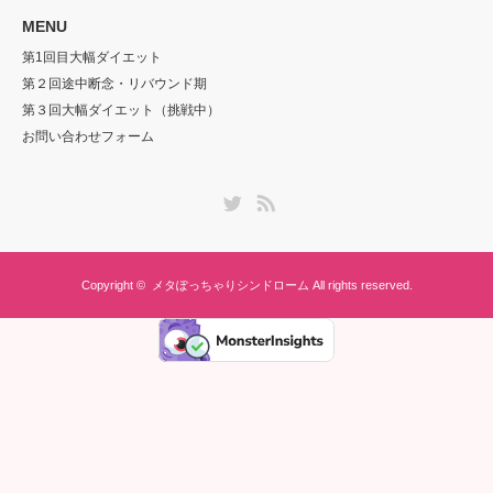
MENU
第1回目大幅ダイエット
第２回途中断念・リバウンド期
第３回大幅ダイエット（挑戦中）
お問い合わせフォーム
Twitter
RSS
Copyright ©
メタぽっちゃりシンドローム
All rights reserved.