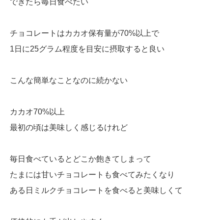
できたら毎日食べたい
チョコレートはカカオ保有量が70%以上で
1日に25グラム程度を目安に摂取すると良い
こんな簡単なことなのに続かない
カカオ70%以上
最初の頃は美味しく感じるけれど
毎日食べているとどこか飽きてしまって
たまには甘いチョコレートも食べてみたくなり
ある日ミルクチョコレートを食べると美味しくて