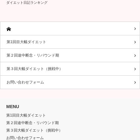
第３回大幅ダイエット（挑戦中）
お問い合わせフォーム
MENU
第1回目大幅ダイエット
第２回途中断念・リバウンド期
第３回大幅ダイエット（挑戦中）
お問い合わせフォーム
Twitter
RSS
Copyright ©
メタぽっちゃりシンドローム
All rights reserved.