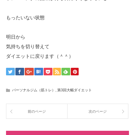
もったいない状態
明日から
気持ちを切り替えて
ダイエットに戻ります（＾＾）
パーソナルジム（筋トレ）
,
第3回大幅ダイエット
前のページ
次のページ