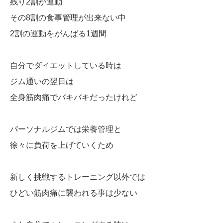
残り2割が運動
その8割の食事管理が出来ない中
2割の運動をがんばる1週間
自分でダイエットしている時は
ジム通いの翌日は
全身筋肉痛でバキバキだったけれど
パーソナルジムでは栄養管理と
徐々に負荷を上げていくため
新しく挑戦するトレーニング以外では
ひどい筋肉痛に襲われる事は少ない