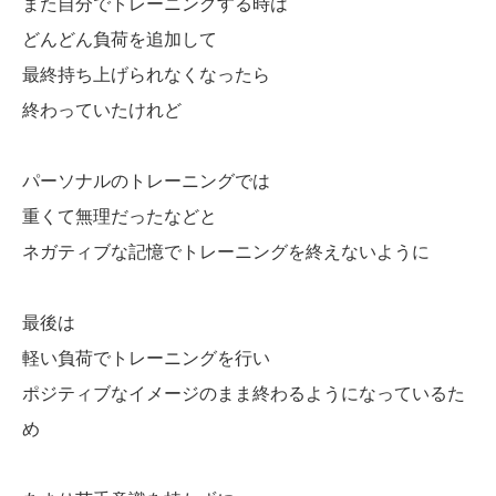
また自分でトレーニングする時は
どんどん負荷を追加して
最終持ち上げられなくなったら
終わっていたけれど
パーソナルのトレーニングでは
重くて無理だったなどと
ネガティブな記憶でトレーニングを終えないように
最後は
軽い負荷でトレーニングを行い
ポジティブなイメージのまま終わるようになっているた
め