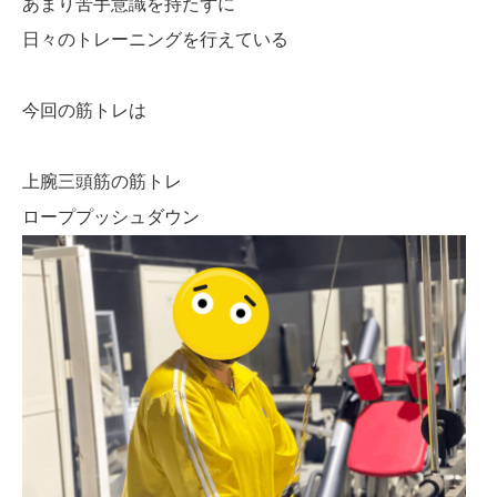
あまり苦手意識を持たずに
日々のトレーニングを行えている
今回の筋トレは
上腕三頭筋の筋トレ
ローププッシュダウン