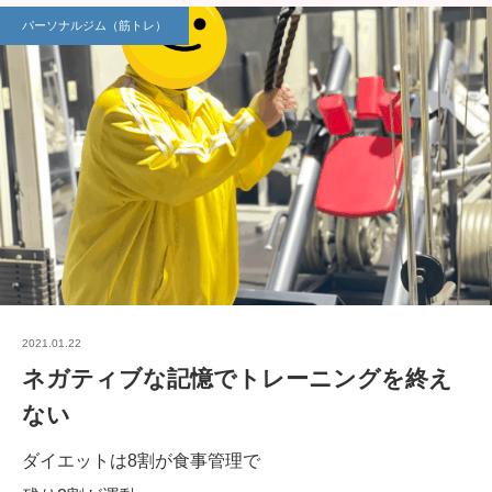
パーソナルジム（筋トレ）
2021.01.22
ネガティブな記憶でトレーニングを終え
ない
ダイエットは8割が食事管理で