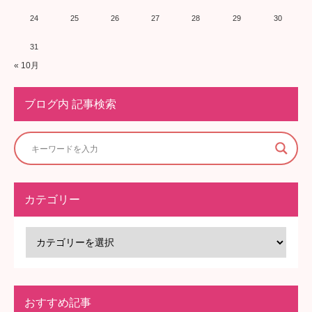
24
25
26
27
28
29
30
31
« 10月
ブログ内 記事検索
カテゴリー
おすすめ記事