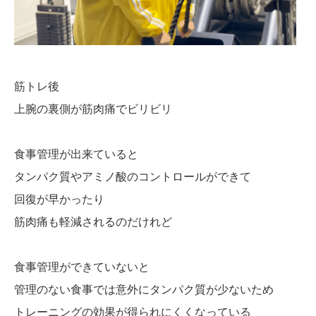
筋トレ後
上腕の裏側が筋肉痛でビリビリ
食事管理が出来ていると
タンパク質やアミノ酸のコントロールができて
回復が早かったり
筋肉痛も軽減されるのだけれど
食事管理ができていないと
管理のない食事では意外にタンパク質が少ないため
トレーニングの効果が得られにくくなっている