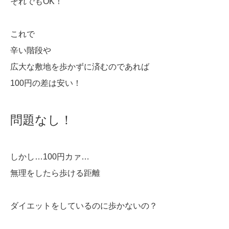
それでもOK！
これで
辛い階段や
広大な敷地を歩かずに済むのであれば
100円の差は安い！
問題なし！
しかし…100円カァ…
無理をしたら歩ける距離
ダイエットをしているのに歩かないの？