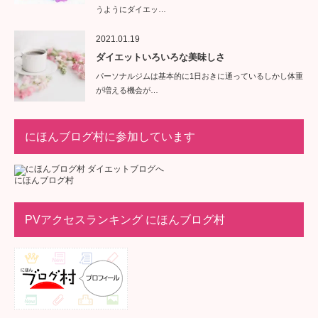
うようにダイエッ…
2021.01.19
ダイエットいろいろな美味しさ
パーソナルジムは基本的に1日おきに通っているしかし体重
が増える機会が…
にほんブログ村に参加しています
にほんブログ村
PVアクセスランキング にほんブログ村