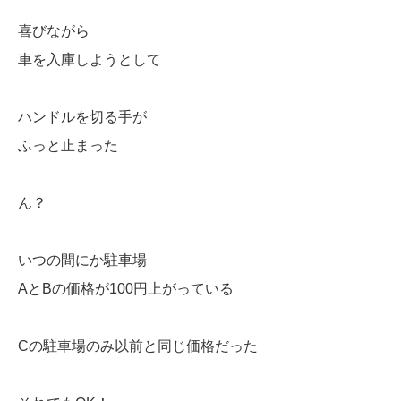
喜びながら
車を入庫しようとして
ハンドルを切る手が
ふっと止まった
ん？
いつの間にか駐車場
AとBの価格が100円上がっている
Cの駐車場のみ以前と同じ価格だった