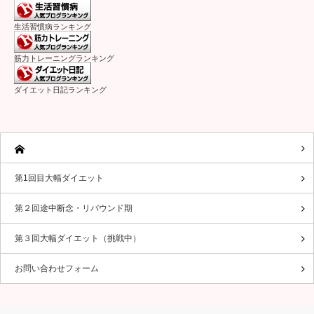
生活習慣病ランキング
筋力トレーニングランキング
ダイエット日記ランキング
第1回目大幅ダイエット
第２回途中断念・リバウンド期
第３回大幅ダイエット（挑戦中）
お問い合わせフォーム