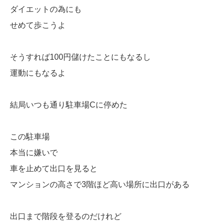
ダイエットの為にも
せめて歩こうよ
そうすれば100円儲けたことにもなるし
運動にもなるよ
結局いつも通り駐車場Cに停めた
この駐車場
本当に嫌いで
車を止めて出口を見ると
マンションの高さで3階ほど高い場所に出口がある
出口まで階段を登るのだけれど