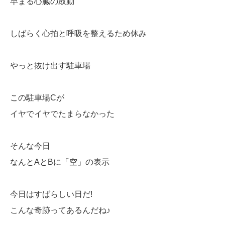
早まる心臓の鼓動
しばらく心拍と呼吸を整えるため休み
やっと抜け出す駐車場
この駐車場Cが
イヤでイヤでたまらなかった
そんな今日
なんとAとBに「空」の表示
今日はすばらしい日だ!
こんな奇跡ってあるんだね♪