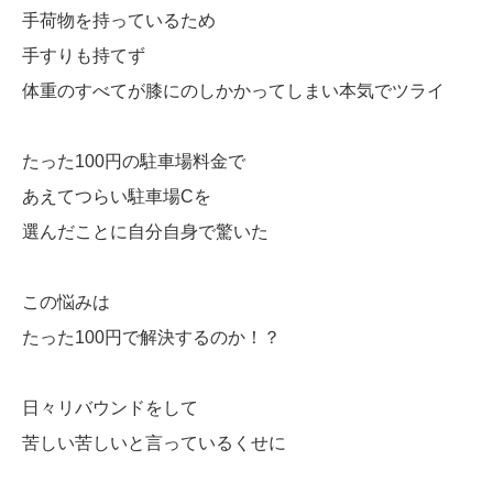
手荷物を持っているため
手すりも持てず
体重のすべてが膝にのしかかってしまい本気でツライ
たった100円の駐車場料金で
あえてつらい駐車場Cを
選んだことに自分自身で驚いた
この悩みは
たった100円で解決するのか！？
日々リバウンドをして
苦しい苦しいと言っているくせに