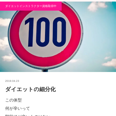
ダイエットインストラクター資格取得中
2019.04.23
ダイエットの細分化
この体型
何が辛いって