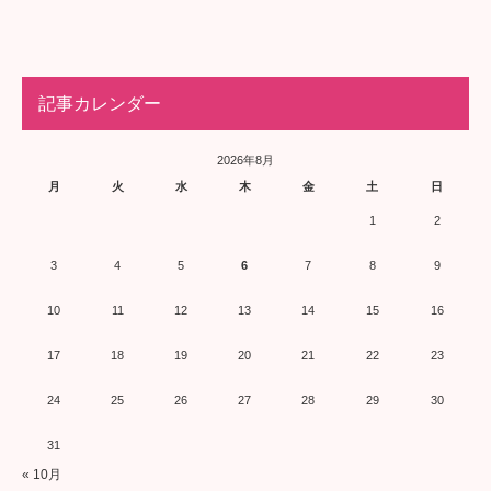
記事カレンダー
2026年8月
月
火
水
木
金
土
日
1
2
3
4
5
6
7
8
9
10
11
12
13
14
15
16
17
18
19
20
21
22
23
24
25
26
27
28
29
30
31
« 10月