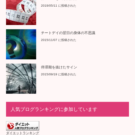
2019/05/11 に投稿された
チートデイの翌日の身体の不思議
2015/11/07 に投稿された
停滞期を抜けたサイン
2015/09/19 に投稿された
人気ブログランキングに参加しています
ダイエットランキング