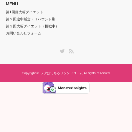
MENU
第1回目大幅ダイエット
第２回途中断念・リバウンド期
第３回大幅ダイエット（挑戦中）
お問い合わせフォーム
Twitter
RSS
Copyright ©
メタぽっちゃりシンドローム
All rights reserved.