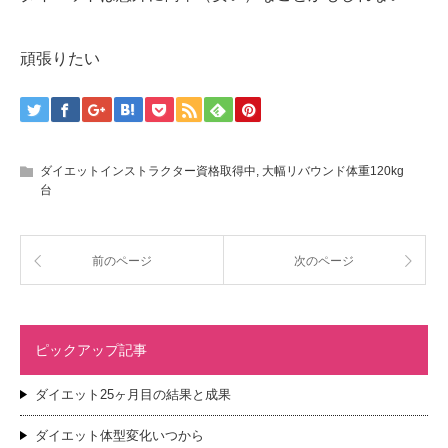
頑張りたい
ダイエットインストラクター資格取得中
,
大幅リバウンド体重120kg
台
前のページ
次のページ
ピックアップ記事
ダイエット25ヶ月目の結果と成果
ダイエット体型変化いつから