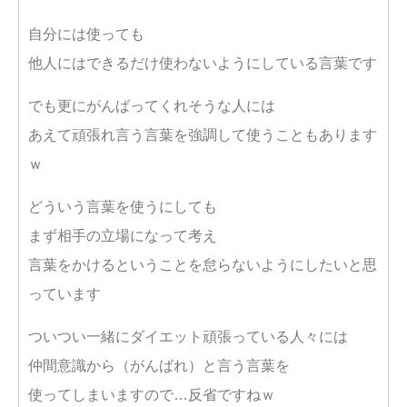
自分には使っても
他人にはできるだけ使わないようにしている言葉です
でも更にがんばってくれそうな人には
あえて頑張れ言う言葉を強調して使うこともあります
ｗ
どういう言葉を使うにしても
まず相手の立場になって考え
言葉をかけるということを怠らないようにしたいと思
っています
ついつい一緒にダイエット頑張っている人々には
仲間意識から（がんばれ）と言う言葉を
使ってしまいますので…反省ですねｗ