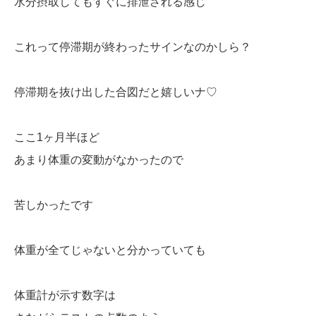
水分摂取してもすぐに排泄される感じ
これって停滞期が終わったサインなのかしら？
停滞期を抜け出した合図だと嬉しいナ♡
ここ1ヶ月半ほど
あまり体重の変動がなかったので
苦しかったです
体重が全てじゃないと分かっていても
体重計が示す数字は