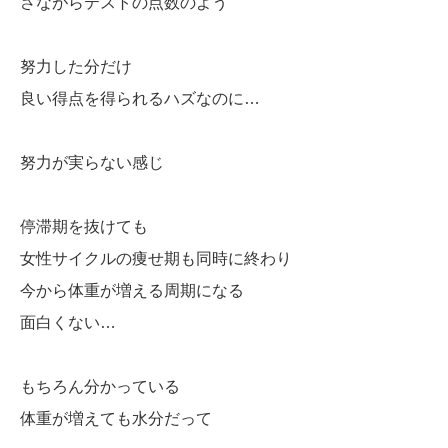
さながらテストの点数のよう
努力した分だけ
良い得点を得られるハズなのに…
努力が実らない感じ
停滞期を抜けても
女性サイクルの痩せ期も同時に終わり
今から体重が増える周期になる
面白くない…
もちろん分かっている
体重が増えても水分だって