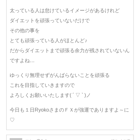
太っている人は怠けているイメージがあるけれど
ダイエットを頑張っていないだけで
その他の事を
とても頑張っている人がほとんど♪
だからダイエットまで頑張る余力が残されていないん
ですよね…
ゆっくり無理せずがんばらないことを頑張る
これを目指していきますので
よろしくお願いいたします( ´ ▽ ` )ノ
今日も１日RyokoさまのＦＸが強運でありますよ～に
♡