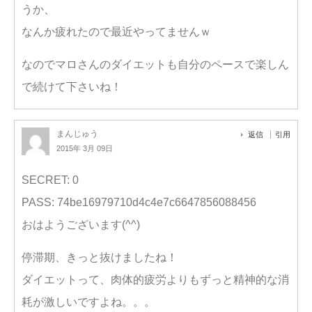
うか、
なんか疲れたので最近やってませんｗ
なのでマロさんのダイエットも自分のペースで楽しん
で続けて下さいね！
まんじゅう
返信
引用
2015年 3月 09日
SECRET: 0
PASS: 74be16979710d4c4e7c6647856088456
おはようございます(^^)
停滞期、きっと抜けましたね！
ダイエットって、肉体的疲労よりもずっと精神的な消
耗が激しいですよね。。。