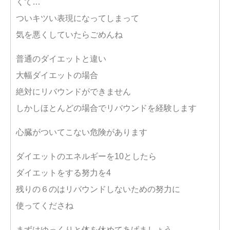
くて…
ついキツい表現になってしまって
気を悪くしていたらごめんね
普通のダイエットと違い
大幅ダイエットの場合
絶対にリバウンドができません
しかしほとんどの場合でリバウンドを経験します
心臓がついてこない危険があります
ダイエットのエネルギーを10としたら
ダイエットをする努力を4
残りの６のはリバウンドしないための努力に
使ってくださね
まずはゆっくりと体を休めてあげましょう