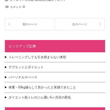
コメント:
8
前のページ
次のページ
ピックアップ記事
トレーニングしても引き締まらない体型
デブエットとダイエット
パーソナルスペース
体重－50kg減らして良かったと実感できたこと
ダイエット筋トレのジム通い5ヶ月目の変化