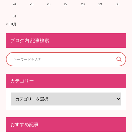
24
25
26
27
28
29
30
31
« 10月
ブログ内 記事検索
カテゴリー
おすすめ記事