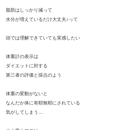
脂肪はしっかり減って
水分が増えているだけ大丈夫♪って
頭では理解できていても実感したい
体重計の表示は
ダイエットに対する
第三者の評価と採点のよう
体重の変動がないと
なんだか体に有耶無耶にされている
気がしてしまう…