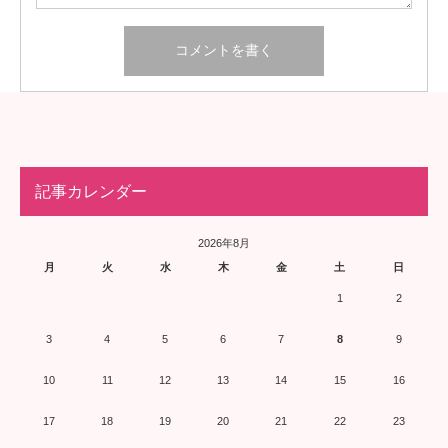
記事カレンダー
2026年8月
月
火
水
木
金
土
日
1
2
3
4
5
6
7
8
9
10
11
12
13
14
15
16
17
18
19
20
21
22
23