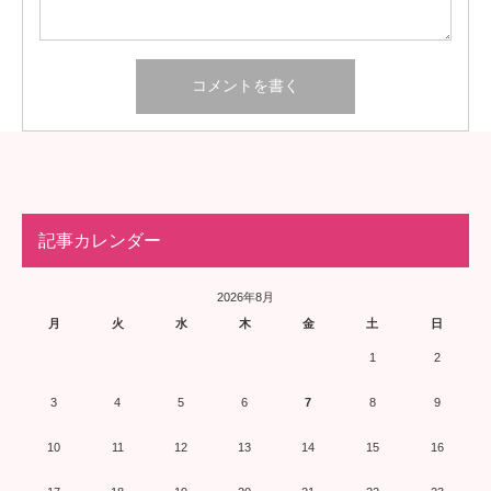
記事カレンダー
2026年8月
月
火
水
木
金
土
日
1
2
3
4
5
6
7
8
9
10
11
12
13
14
15
16