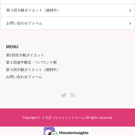
第３回大幅ダイエット（挑戦中）
お問い合わせフォーム
MENU
第1回目大幅ダイエット
第２回途中断念・リバウンド期
第３回大幅ダイエット（挑戦中）
お問い合わせフォーム
Twitter
RSS
Copyright ©
メタぽっちゃりシンドローム
All rights reserved.