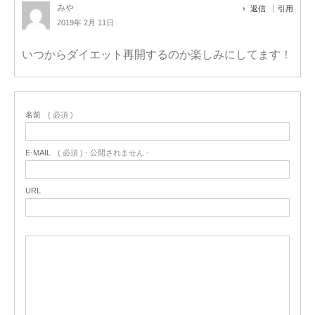
みや
返信
引用
2019年 2月 11日
いつからダイエット再開するのか楽しみにしてます！
名前
( 必須 )
E-MAIL
( 必須 ) - 公開されません -
URL