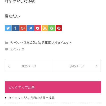
肝を冷やした体験
痩せたい
リバウンド体重120kg台
,
第2回目大幅ダイエット
コメント:
2
前のページ
次のページ
ピックアップ記事
ダイエット32ヶ月目の結果と成果