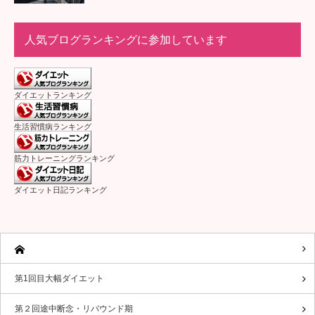
人気ブログランキングに参加しています
ダイエットランキング
生活習慣病ランキング
筋力トレーニングランキング
ダイエット日記ランキング
第1回目大幅ダイエット
第２回途中断念・リバウンド期