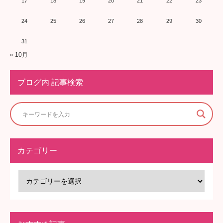
17
18
19
20
21
22
23
24
25
26
27
28
29
30
31
« 10月
ブログ内 記事検索
カテゴリー