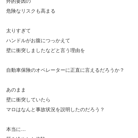
外的要因の
危険なリスクも高まる
太りすぎて
ハンドルがお腹につっかえて
壁に衝突しましたなどと言う理由を
自動車保険のオペレーターに正直に言えるだろうか？
あのまま
壁に衝突していたら
マロはなんと事故状況を説明したのだろう？
本当に…