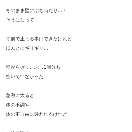
そのまま壁にぶち当たり…！
そうになって
寸前で止まる事はできたけれど
ほんとにギリギリ…
壁から握りこぶし1個分も
空いていなかった
急激に太ると
体の不調や
体の不自由に襲われるけれど