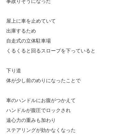
事故りそうになった
屋上に車を止めていて
出庫するため
自走式の立体駐車場
くるくると回るスロープを下っていると
下り道
体が少し前のめりになったことで
車のハンドルにお腹がつかえて
ハンドルが腹圧でロックされ
遠心力の重みも加わり
ステアリングが効かなくなった