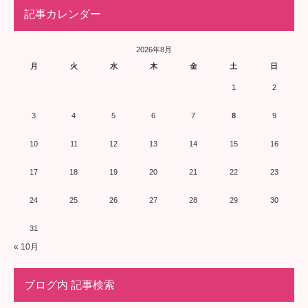
記事カレンダー
2026年8月
月
火
水
木
金
土
日
1
2
3
4
5
6
7
8
9
10
11
12
13
14
15
16
17
18
19
20
21
22
23
24
25
26
27
28
29
30
31
« 10月
ブログ内 記事検索