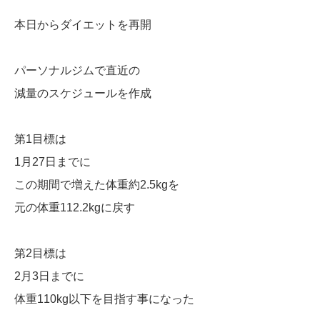
本日からダイエットを再開
パーソナルジムで直近の
減量のスケジュールを作成
第1目標は
1月27日までに
この期間で増えた体重約2.5kgを
元の体重112.2kgに戻す
第2目標は
2月3日までに
体重110kg以下を目指す事になった