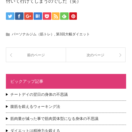
付いて行けてしまうのでした（笑）
パーソナルジム（筋トレ）
,
第3回大幅ダイエット
前のページ
次のページ
ピックアップ記事
チートデイの翌日の身体の不思議
腹筋を鍛えるウォーキング法
筋肉量が減った事で筋肉質体型になる身体の不思議
ダイエットは精神力を鍛える