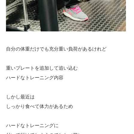
自分の体重だけでも充分重い負荷があるけれど
重いプレートを追加して追い込む
ハードなトレーニング内容
しかし最近は
しっかり食べて体力があるため
ハードなトレーニングに