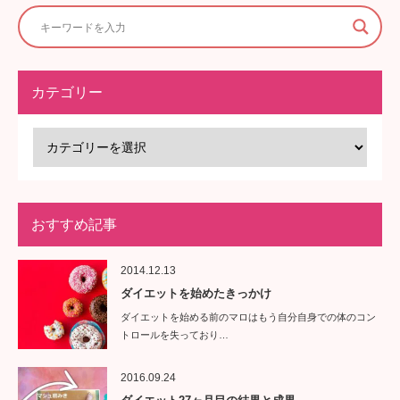
カテゴリー
おすすめ記事
2014.12.13
ダイエットを始めたきっかけ
ダイエットを始める前のマロはもう自分自身での体のコン
トロールを失っており…
2016.09.24