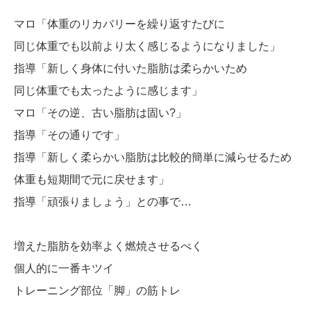
マロ「体重のリカバリーを繰り返すたびに
同じ体重でも以前より太く感じるようになりました」
指導「新しく身体に付いた脂肪は柔らかいため
同じ体重でも太ったように感じます」
マロ「その逆、古い脂肪は固い?」
指導「その通りです」
指導「新しく柔らかい脂肪は比較的簡単に減らせるため
体重も短期間で元に戻せます」
指導「頑張りましょう」との事で…
増えた脂肪を効率よく燃焼させるべく
個人的に一番キツイ
トレーニング部位「脚」の筋トレ