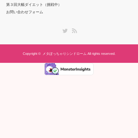
第３回大幅ダイエット（挑戦中）
お問い合わせフォーム
Twitter
RSS
Copyright ©
メタぽっちゃりシンドローム
All rights reserved.