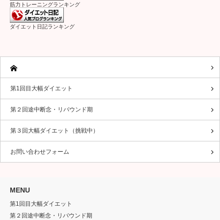
筋力トレーニングランキング
ダイエット日記ランキング
第1回目大幅ダイエット
第２回途中断念・リバウンド期
第３回大幅ダイエット（挑戦中）
お問い合わせフォーム
MENU
第1回目大幅ダイエット
第２回途中断念・リバウンド期