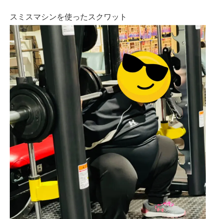
スミスマシンを使ったスクワット