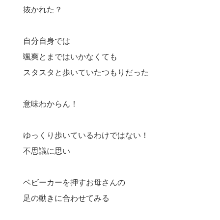
抜かれた？
自分自身では
颯爽とまではいかなくても
スタスタと歩いていたつもりだった
意味わからん！
ゆっくり歩いているわけではない！
不思議に思い
ベビーカーを押すお母さんの
足の動きに合わせてみる