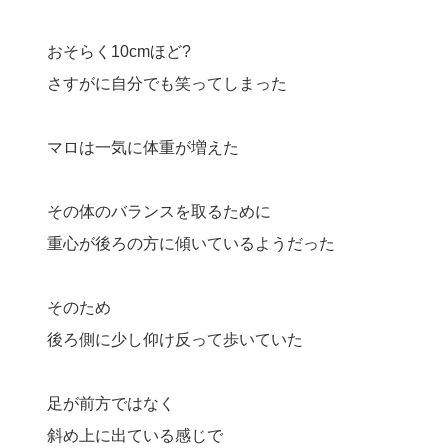
おそらく10cmほど?
さすがに自分でも笑ってしまった
マロは一気に体重が増えた
その体のバランスを取るために
重心が後ろの方に傾いているようだった
そのため
後ろ側に少し仰け反って歩いていた
足が前方ではなく
斜め上に出ている感じで