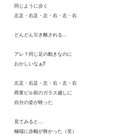
同じように歩く
左足・右足・左・右・左・右
どんどん引き離される…
アレ？同じ足の動きなのに
おかしいなぁ⁉︎
左足・右足・左・右・左・右
商業ビル前のガラス越しに
自分の姿が映った
見てみると…
極端に歩幅が狭かった（笑）