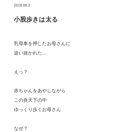
2018.08.3
小股歩きは太る
乳母車を押したお母さんに
追い抜かれた…
えっ？
赤ちゃんをあやしながら
この炎天下の中
ゆっくり歩くお母さん
なぜ？