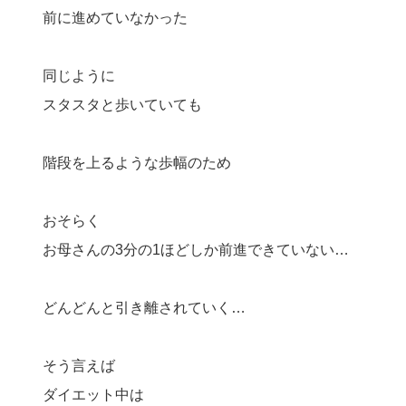
前に進めていなかった
同じように
スタスタと歩いていても
階段を上るような歩幅のため
おそらく
お母さんの3分の1ほどしか前進できていない…
どんどんと引き離されていく…
そう言えば
ダイエット中は