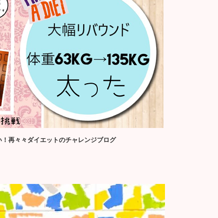
せたい！再々々ダイエットのチャレンジブログ