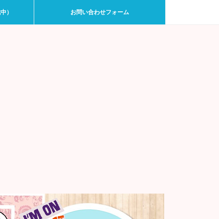
戦中）
お問い合わせフォーム