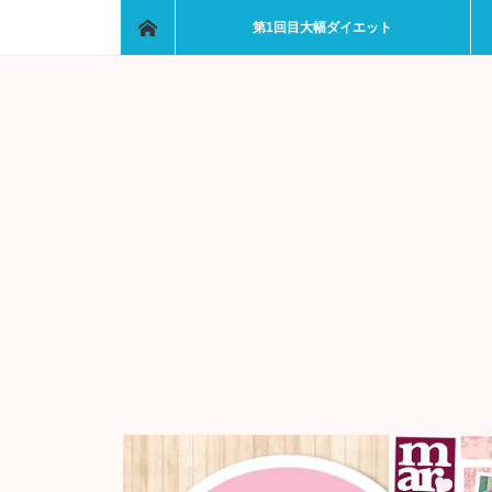
ホーム
第1回目大幅ダイエット