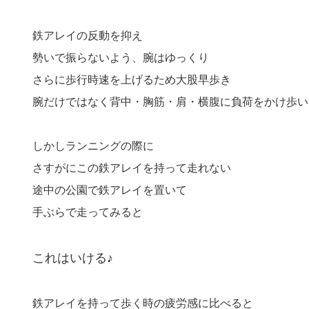
鉄アレイの反動を抑え
勢いで振らないよう、腕はゆっくり
さらに歩行時速を上げるため大股早歩き
腕だけではなく背中・胸筋・肩・横腹に負荷をかけ歩い
しかしランニングの際に
さすがにこの鉄アレイを持って走れない
途中の公園で鉄アレイを置いて
手ぶらで走ってみると
これはいける♪
鉄アレイを持って歩く時の疲労感に比べると