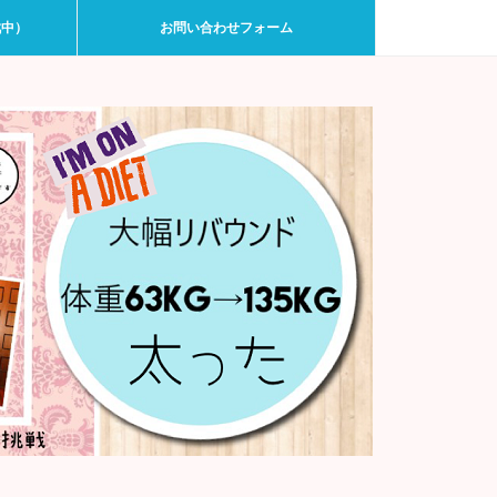
戦中）
お問い合わせフォーム