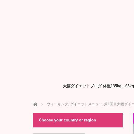
大幅ダイエットブログ 体重135kg→6
ホーム
ウォーキング
,
ダイエットメニュー
,
第1回目大幅ダイ
Choose your country or region