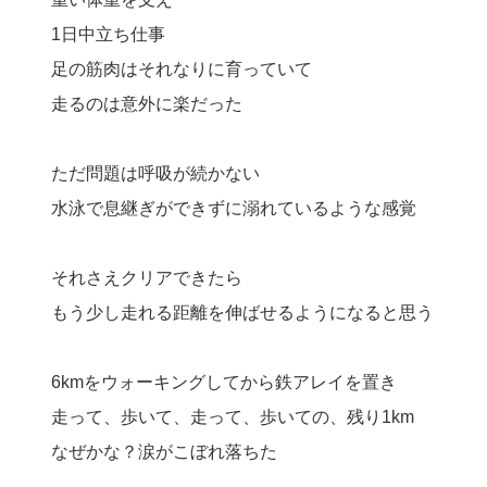
1日中立ち仕事
足の筋肉はそれなりに育っていて
走るのは意外に楽だった
ただ問題は呼吸が続かない
水泳で息継ぎができずに溺れているような感覚
それさえクリアできたら
もう少し走れる距離を伸ばせるようになると思う
6kmをウォーキングしてから鉄アレイを置き
走って、歩いて、走って、歩いての、残り1km
なぜかな？涙がこぼれ落ちた