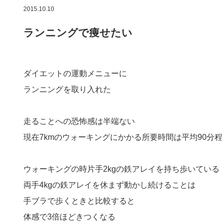
2015.10.10
ランニングで痩せたい
ダイエットの運動メニューに
ランニングを取り入れた
走ることへの恐怖感は半端ない
現在7kmのウォーキングにかかる所要時間は平均90分程
ウォーキングの時片手2kgの鉄アレイを持ち歩いている
両手4kgの鉄アレイを休まず動かし続けることは
手ブラで歩くときと比較すると
体感で3倍ほどきつくなる