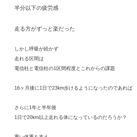
半分以下の疲労感
走る方がずっと楽だった
しかし呼吸が続かず
走れる区間は
電信柱と電信柱の1区間程度とこれからの課題
16ヶ月後に1日で23km歩けるようになったのであれば
さらに1年と半年後
1日で20km以上走れる体になっているのだろうか？
重い体重を支え