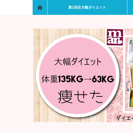
ホーム
第1回目大幅ダイエット