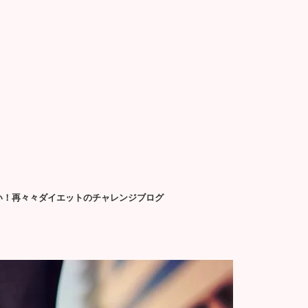
せたい！再々々ダイエットのチャレンジブログ