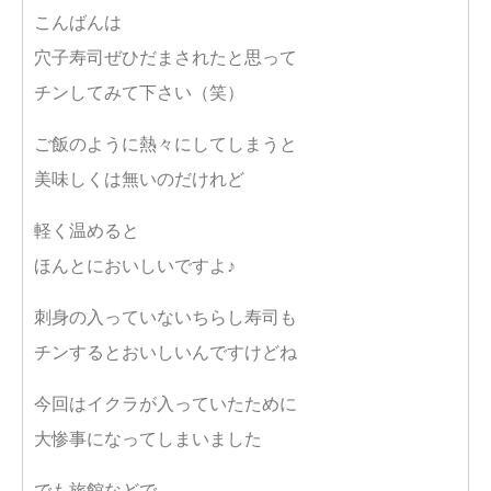
こんばんは
穴子寿司ぜひだまされたと思って
チンしてみて下さい（笑）
ご飯のように熱々にしてしまうと
美味しくは無いのだけれど
軽く温めると
ほんとにおいしいですよ♪
刺身の入っていないちらし寿司も
チンするとおいしいんですけどね
今回はイクラが入っていたために
大惨事になってしまいました
でも旅館などで