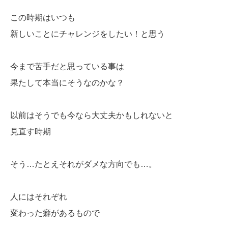
この時期はいつも
新しいことにチャレンジをしたい！と思う
今まで苦手だと思っている事は
果たして本当にそうなのかな？
以前はそうでも今なら大丈夫かもしれないと
見直す時期
そう…たとえそれがダメな方向でも…。
人にはそれぞれ
変わった癖があるもので