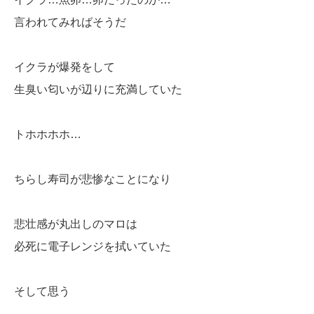
言われてみればそうだ
イクラが爆発をして
生臭い匂いが辺りに充満していた
トホホホホ…
ちらし寿司が悲惨なことになり
悲壮感が丸出しのマロは
必死に電子レンジを拭いていた
そして思う