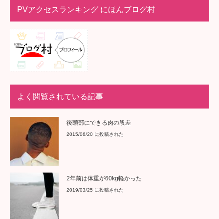
PVアクセスランキング にほんブログ村
よく閲覧されている記事
後頭部にできる肉の段差
2015/06/20 に投稿された
2年前は体重が60kg軽かった
2019/03/25 に投稿された