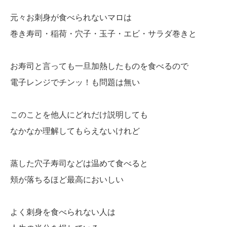
元々お刺身が食べられないマロは
巻き寿司・稲荷・穴子・玉子・エビ・サラダ巻きと
お寿司と言っても一旦加熱したものを食べるので
電子レンジでチンッ！も問題は無い
このことを他人にどれだけ説明しても
なかなか理解してもらえないけれど
蒸した穴子寿司などは温めて食べると
頬が落ちるほど最高においしい
よく刺身を食べられない人は