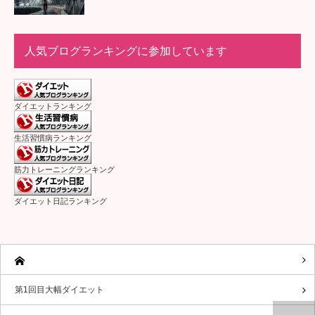
人気ブログランキングに参加しています
ダイエットランキング
生活習慣病ランキング
筋力トレーニングランキング
ダイエット日記ランキング
第1回目大幅ダイエット