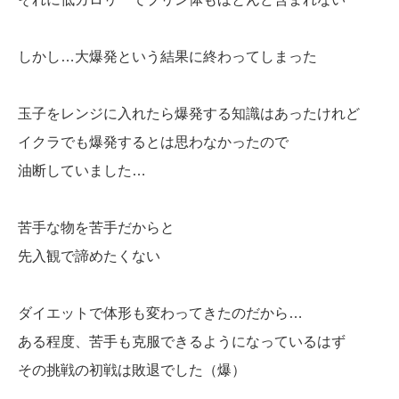
しかし…大爆発という結果に終わってしまった
玉子をレンジに入れたら爆発する知識はあったけれど
イクラでも爆発するとは思わなかったので
油断していました…
苦手な物を苦手だからと
先入観で諦めたくない
ダイエットで体形も変わってきたのだから…
ある程度、苦手も克服できるようになっているはず
その挑戦の初戦は敗退でした（爆）