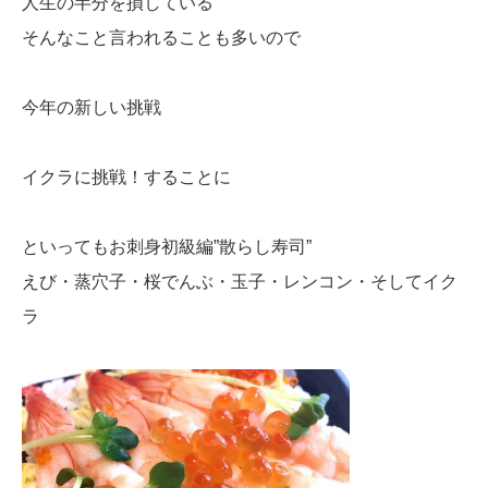
人生の半分を損している
そんなこと言われることも多いので
今年の新しい挑戦
イクラに挑戦！することに
といってもお刺身初級編”散らし寿司”
えび・蒸穴子・桜でんぶ・玉子・レンコン・そしてイク
ラ