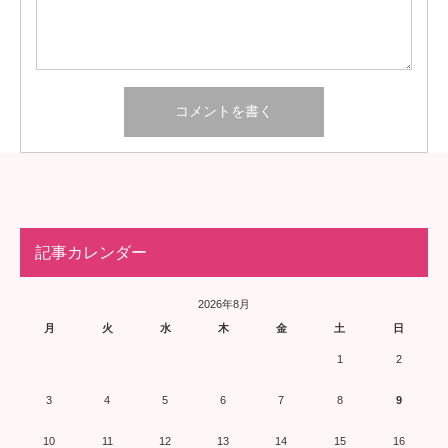
記事カレンダー
2026年8月
月
火
水
木
金
土
日
1
2
3
4
5
6
7
8
9
10
11
12
13
14
15
16