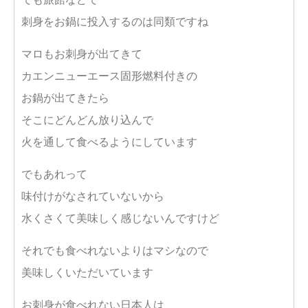
刺身をお鍋に投入するのは同類ですね
マロもお刺身が出てきて
カエンニューエース固形燃料付きの
お鍋が出てきたら
そこにどんどん放り込んで
火を通して食べるようにしています
でもあれって
味付けがなされていないから
水くさくて美味しく感じないんですけど
それでも食べれないよりはマシなので
美味しくいただいています
お刺身が食べれない日本人は