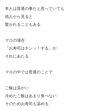
本人は普通の事だと思っていても
他人から見ると
驚かれることもある
マロの場合
「お寿司はチンッ！する」が
それにあたる
マロの中では普通のことで
ご飯は温かい
冷めたご飯はあまり食べない
そのためお寿司も温める