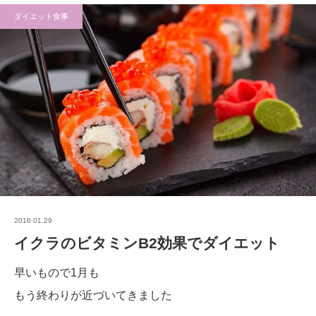
ダイエット食事
2016.01.29
イクラのビタミンB2効果でダイエット
早いもので1月も
もう終わりが近づいてきました