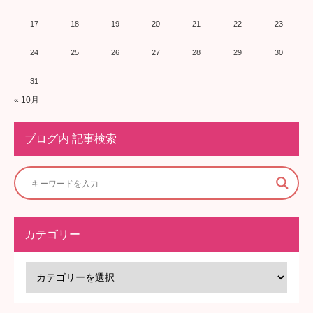
17
18
19
20
21
22
23
24
25
26
27
28
29
30
31
« 10月
ブログ内 記事検索
カテゴリー