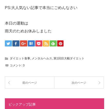
PS:大人気ない記事で本当にごめんなさい
本日の運動は
雨天のためお休みしました
ダイエット食事
,
メンタルヘルス
,
第1回目大幅ダイエット
コメント:
3
前のページ
次のページ
ピックアップ記事