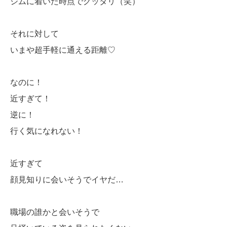
ジムに着いた時点でグッタリ（笑）
それに対して
いまや超手軽に通える距離♡
なのに！
近すぎて！
逆に！
行く気になれない！
近すぎて
顔見知りに会いそうでイヤだ…
職場の誰かと会いそうで