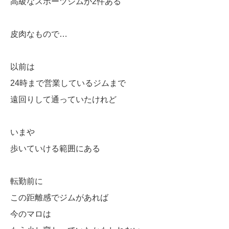
高級なスポーツジムが2件ある
皮肉なもので…
以前は
24時まで営業しているジムまで
遠回りして通っていたけれど
いまや
歩いていける範囲にある
転勤前に
この距離感でジムがあれば
今のマロは