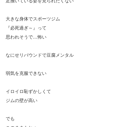
足掻いている姿を見られたくない
大きな身体でスポーツジム
『必死過ぎ～』って
思われそうで…怖い
なにせリバウンドで豆腐メンタル
弱気を克服できない
イロイロ恥ずかしくて
ジムの壁が高い
でも