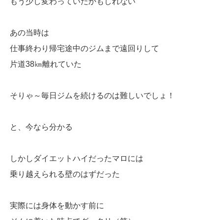
もう少し変わっていたかもしれない
あの当時は
仕事終わり帰宅途中のジムまで遠回りして
片道38㎞離れていた
そりゃ～毎日ジムを続けるのは難しいでしょ！
と、今なら分かる
しかしダイエットハイだったマロには
乗り越えられる壁のはずだった
実際には身体を動かす前に