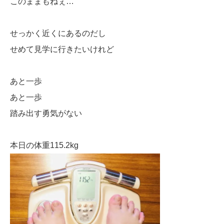
このままもねぇ…
せっかく近くにあるのだし
せめて見学に行きたいけれど
あと一歩
あと一歩
踏み出す勇気がない
本日の体重115.2kg