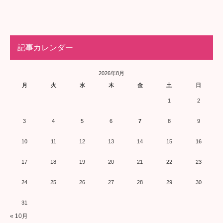
記事カレンダー
2026年8月
月
火
水
木
金
土
日
1
2
3
4
5
6
7
8
9
10
11
12
13
14
15
16
17
18
19
20
21
22
23
24
25
26
27
28
29
30
31
« 10月