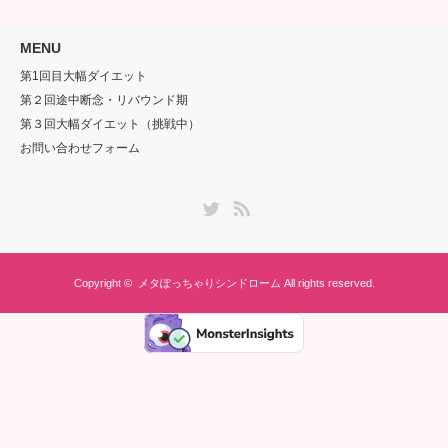
MENU
第1回目大幅ダイエット
第２回途中断念・リバウンド期
第３回大幅ダイエット（挑戦中）
お問い合わせフォーム
Twitter
RSS
Copyright ©
メタぽっちゃりシンドローム
All rights reserved.