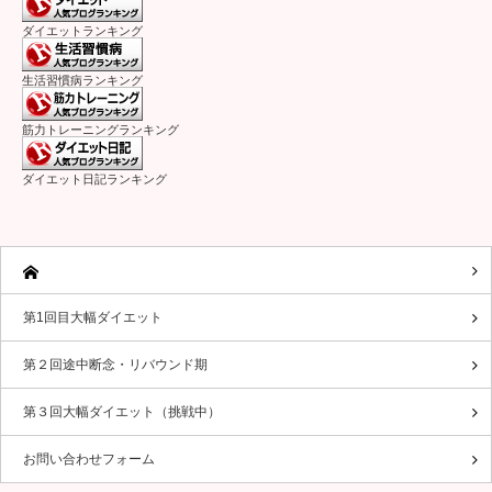
ダイエットランキング
生活習慣病ランキング
筋力トレーニングランキング
ダイエット日記ランキング
第1回目大幅ダイエット
第２回途中断念・リバウンド期
第３回大幅ダイエット（挑戦中）
お問い合わせフォーム