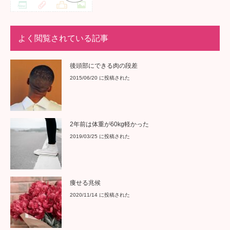
よく閲覧されている記事
後頭部にできる肉の段差
2015/06/20 に投稿された
2年前は体重が60kg軽かった
2019/03/25 に投稿された
痩せる兆候
2020/11/14 に投稿された