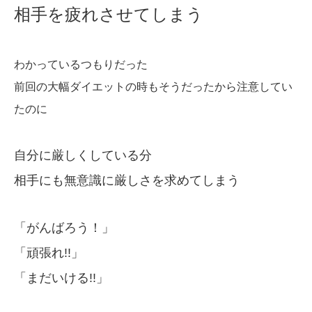
相手を疲れさせてしまう
わかっているつもりだった
前回の大幅ダイエットの時もそうだったから注意してい
たのに
自分に厳しくしている分
相手にも無意識に厳しさを求めてしまう
「がんばろう！」
「頑張れ!!」
「まだいける!!」