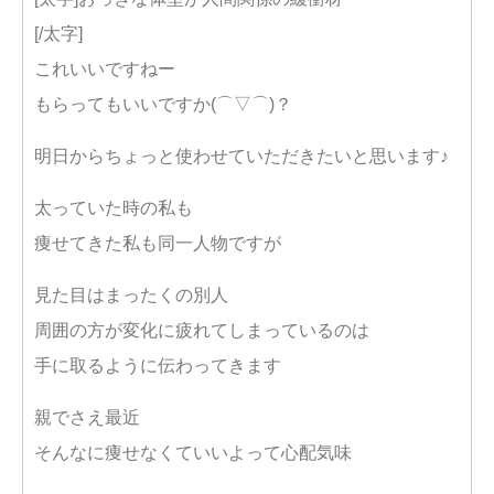
[/太字]
これいいですねー
もらってもいいですか(⌒▽⌒)？
明日からちょっと使わせていただきたいと思います♪
太っていた時の私も
痩せてきた私も同一人物ですが
見た目はまったくの別人
周囲の方が変化に疲れてしまっているのは
手に取るように伝わってきます
親でさえ最近
そんなに痩せなくていいよって心配気味