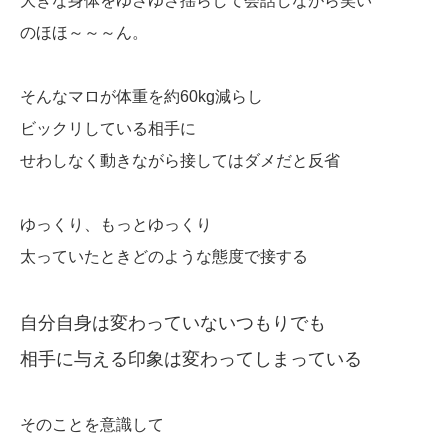
大きな身体をゆさゆさ揺らして会話しながら笑い
のほほ～～～ん。
そんなマロが体重を約60kg減らし
ビックリしている相手に
せわしなく動きながら接してはダメだと反省
ゆっくり、もっとゆっくり
太っていたときどのような態度で接する
自分自身は変わっていないつもりでも
相手に与える印象は変わってしまっている
そのことを意識して