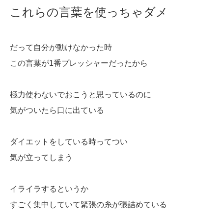
これらの言葉を使っちゃダメ
だって自分が動けなかった時
この言葉が1番プレッシャーだったから
極力使わないでおこうと思っているのに
気がついたら口に出ている
ダイエットをしている時ってつい
気が立ってしまう
イライラするというか
すごく集中していて緊張の糸が張詰めている