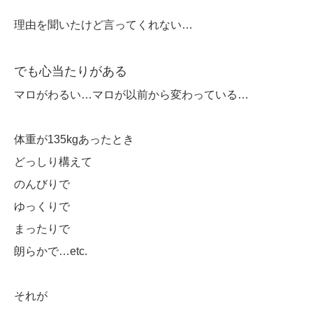
理由を聞いたけど言ってくれない…
でも心当たりがある
マロがわるい…マロが以前から変わっている…
体重が135kgあったとき
どっしり構えて
のんびりで
ゆっくりで
まったりで
朗らかで…etc.
それが