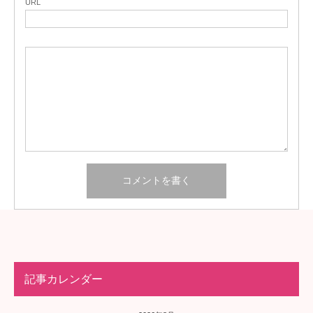
URL
記事カレンダー