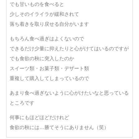
でも甘いものを食べると
少しそのイライラが緩和されて
落ち着きを取り戻せる自分がいます
もちろん食べ過ぎはよくないので
できるだけ少量に抑えたりと心がけてはいるのですが
でも食欲の秋に突入したのか
スイーツ類・お菓子類・デザート類
重複して購入してしまっているので
あまり食べ過ぎないように心がけたいなと思っている
ところです
何事にもほどほどだけれど
食欲の秋には…勝てそうにありません（笑）