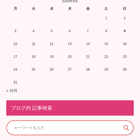
2026年8月
月
火
水
木
金
土
日
1
2
3
4
5
6
7
8
9
10
11
12
13
14
15
16
17
18
19
20
21
22
23
24
25
26
27
28
29
30
31
« 10月
ブログ内 記事検索