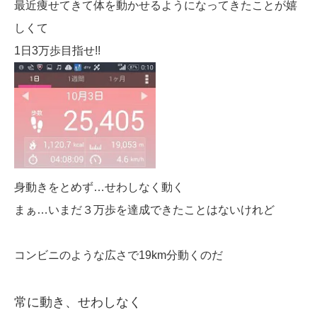
最近痩せてきて体を動かせるようになってきたことが嬉
しくて
1日3万歩目指せ!!
身動きをとめず…せわしなく動く
まぁ…いまだ３万歩を達成できたことはないけれど
コンビニのような広さで19km分動くのだ
常に動き、せわしなく