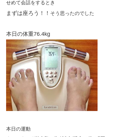
せめて会話をするとき
まずは座ろう！！
そう思ったのでした
本日の体重76.4kg
本日の運動