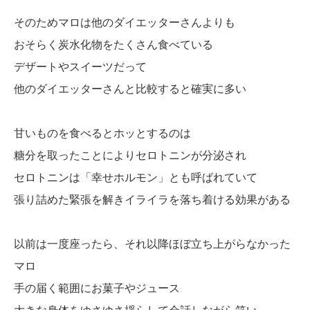
そのためマロは他のダイエッターさんよりも
おそらく炭水化物をたくさん食べている
デザートやスイーツだって
他のダイエッターさんと比較すると確実に多い
甘いものを食べるとホッとするのは
糖分を取ったことによりセロトニンが分泌され
セロトニンは「幸せホルモン」とも呼ばれていて
張り詰めた緊張を解きイライラを落ち着ける効果がある
以前は一度座ったら、それ以降ほぼ立ち上がらなかった
マロ
手の届く範囲にお菓子やジュース