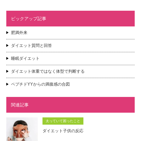
ピックアップ記事
肥満外来
ダイエット質問と回答
睡眠ダイエット
ダイエット体重ではなく体型で判断する
ペプチドYYからの満腹感の合図
関連記事
太っていて困ったこと
ダイエット子供の反応