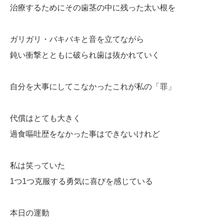
治療するためにその歯茎の中に残った太い根を
ガリガリ・バキバキと音を立てながら
鈍い衝撃とともに破られ歯は抜かれていく
自分を大事にしてこなかったこれが私の「罪」
代償はとても大きく
過食嘔吐歴をなかった事はできないけれど
私は笑っていた
1つ1つ克服する勇気に喜びを感じている
本日の運動