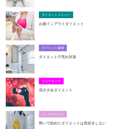
ダイエットメニュー
お腹インアウトダイエット
ダイエット健康
ダイエット汗荒れ対策
ウォーキング
花火大会ダイエット
メンタルヘルス
勢いで始めたダイエットは長続きしない