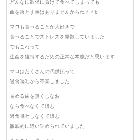
どんなに欲求に負けて食べてしまっても
命を落とす事はありませんからね＾＾b
マロも食べることが大好きで
食べることでストレスを発散していました
でもこれって
生命を維持するための正常な本能だと思います
マロはたくさんの代償払って
過食嘔吐から卒業しました
噛める歯を無くしなお
なら食べなくて済む
過食嘔吐しなくて済む
徹底的に追い詰められていました