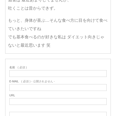
吐くことは昔からできず。
もっと、身体が喜ぶ…そんな食べ方に目を向けて食べ
ていきたいですね
でも基本食べるのが好きな私は ダイエット向きじゃ
ないと最近思います 笑
名前
( 必須 )
E-MAIL
( 必須 ) - 公開されません -
URL