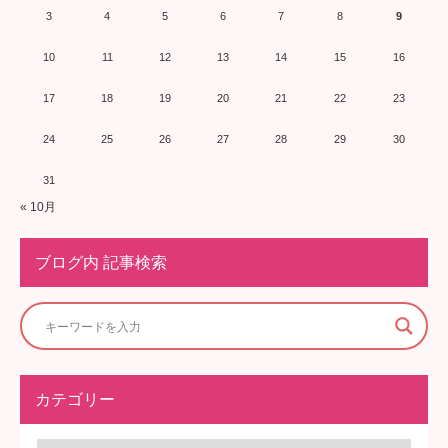
3
4
5
6
7
8
9
10
11
12
13
14
15
16
17
18
19
20
21
22
23
24
25
26
27
28
29
30
31
« 10月
ブログ内 記事検索
カテゴリー