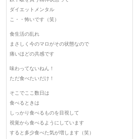
ダイエットメンタル
こ・・怖いです（笑）
食生活の乱れ
まさしく今のマロがその状態なので
痛いほどの共感です
味わってないねん！
ただ食べたいだけ！
そこでここ数日は
食べるときは
しっかり食べるものを目視して
視覚から食べるようにしています
すると多少食べた気が増します（笑）