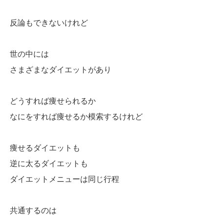
反論もできないけれど
世の中には
さまざまなダイエットがあり
どうすれば痩せられるか
なにをすれば痩せるか模索するけれど
痩せるダイエットも
逆に太るダイエットも
ダイエットメニューは同じ行程
共通するのは