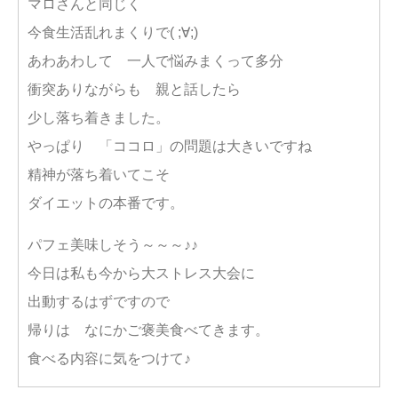
マロさんと同じく
今食生活乱れまくりで( ;∀;)
あわあわして 一人で悩みまくって多分
衝突ありながらも 親と話したら
少し落ち着きました。
やっぱり 「ココロ」の問題は大きいですね
精神が落ち着いてこそ
ダイエットの本番です。
パフェ美味しそう～～～♪♪
今日は私も今から大ストレス大会に
出動するはずですので
帰りは なにかご褒美食べてきます。
食べる内容に気をつけて♪