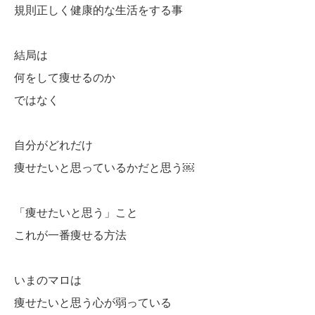
規則正しく健康的な生活をする事
結局は
何をして痩せるのか
ではなく
自分がどれだけ
痩せたいと思っているかだと思う￼
「痩せたいと思う」こと
これが一番痩せる方法
いまのマロは
痩せたいと思う心が弱っている