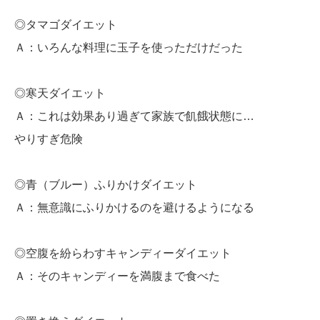
◎タマゴダイエット
Ａ：いろんな料理に玉子を使っただけだった
◎寒天ダイエット
Ａ：これは効果あり過ぎて家族で飢餓状態に…
やりすぎ危険
◎青（ブルー）ふりかけダイエット
Ａ：無意識にふりかけるのを避けるようになる
◎空腹を紛らわすキャンディーダイエット
Ａ：そのキャンディーを満腹まで食べた