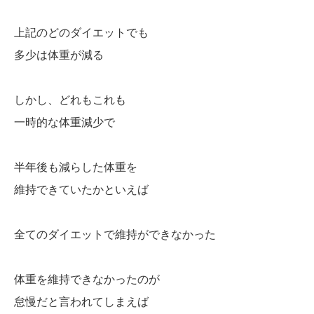
上記のどのダイエットでも
多少は体重が減る
しかし、どれもこれも
一時的な体重減少で
半年後も減らした体重を
維持できていたかといえば
全てのダイエットで維持ができなかった
体重を維持できなかったのが
怠慢だと言われてしまえば