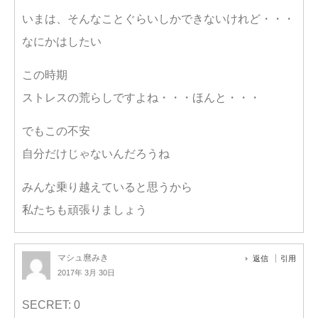
いまは、そんなことぐらいしかできないけれど・・・
なにかはしたい
この時期
ストレスの荒らしですよね・・・ほんと・・・
でもこの不安
自分だけじゃないんだろうね
みんな乗り越えていると思うから
私たちも頑張りましょう
マシュ麿みき
返信
引用
2017年 3月 30日
SECRET: 0