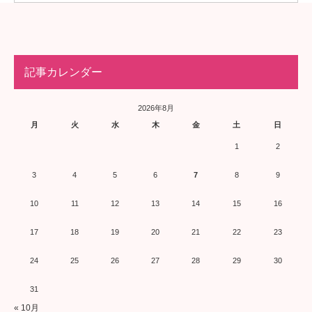
記事カレンダー
2026年8月
月
火
水
木
金
土
日
1
2
3
4
5
6
7
8
9
10
11
12
13
14
15
16
17
18
19
20
21
22
23
24
25
26
27
28
29
30
31
« 10月