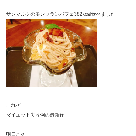
サンマルクのモンブランパフェ382kcal食べました
これぞ
ダイエット失敗例の最新作
明日こそ！