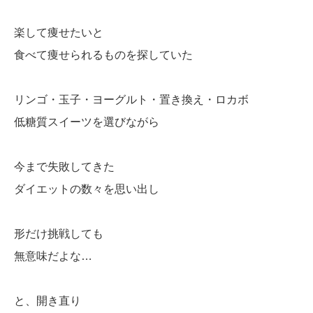
楽して痩せたいと
食べて痩せられるものを探していた
リンゴ・玉子・ヨーグルト・置き換え・ロカボ
低糖質スイーツを選びながら
今まで失敗してきた
ダイエットの数々を思い出し
形だけ挑戦しても
無意味だよな…
と、開き直り