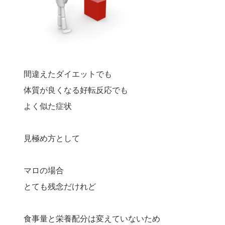
間違えたダイエットでも
体質が良くなる好転反応でも
よく似た症状
見極め方として
マロの場合
とても残念だけれど
食事量と栄養配分は変えていないため