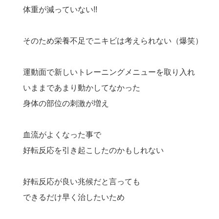
体重が減っていない!!
そのため栄養不足でニキビは考えられない（爆笑）
運動面で新しいトレーニングメニューを取り入れ
いままであまり動かしてなかった
身体の部位の刺激が増え
血流がよくなった事で
好転反応を引き起こしたのかもしれない
好転反応が良い兆候だと言っても
できるだけ早く治したいため