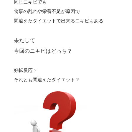
同じニキビでも
食事の乱れや栄養不足が原因で
間違えたダイエットで出来るニキビもある
果たして
今回のニキビはどっち？
好転反応？
それとも間違えたダイエット？