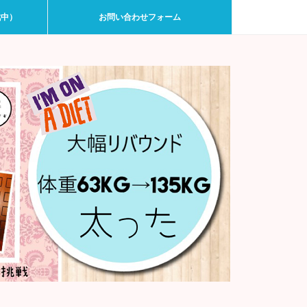
戦中）
お問い合わせフォーム