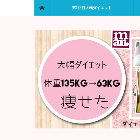
ホーム
第1回目大幅ダイエット