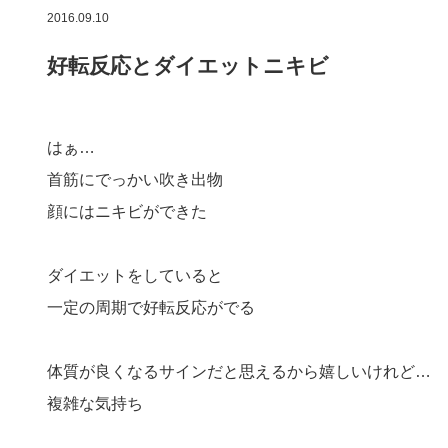
2016.09.10
好転反応とダイエットニキビ
はぁ…
首筋にでっかい吹き出物
顔にはニキビができた
ダイエットをしていると
一定の周期で好転反応がでる
体質が良くなるサインだと思えるから嬉しいけれど…
複雑な気持ち