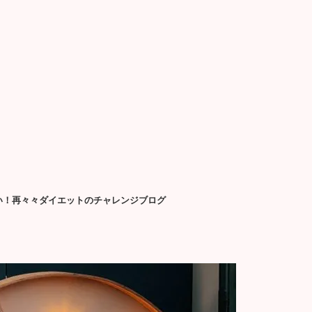
せたい！再々々ダイエットのチャレンジブログ