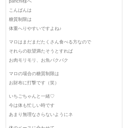
panchi様へ
こんばんは
糖質制限は
体重へりやすいですよね♪
マロはまだまだたくさん食べる方なので
それらの欲望満たそうとすれば
お肉モリモリ、お魚パクパク
マロの場合の糖質制限は
お財布に打撃です（笑）
いちごちゃんと一緒♡
今は体も忙しい時です
あまり無理なさらないようにネ
体のペースに合わせて