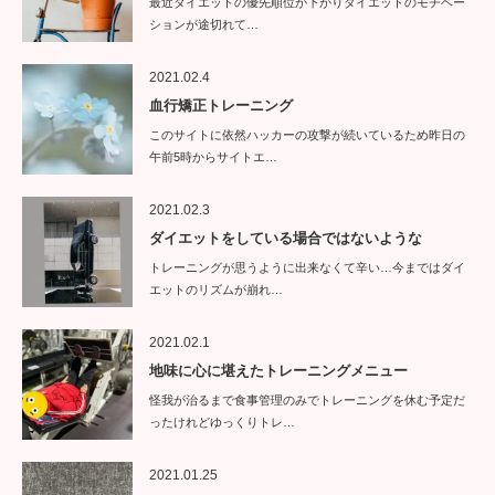
最近ダイエットの優先順位が下がりダイエットのモチベー
ションが途切れて…
2021.02.4
血行矯正トレーニング
このサイトに依然ハッカーの攻撃が続いているため昨日の
午前5時からサイトエ…
2021.02.3
ダイエットをしている場合ではないような
トレーニングが思うように出来なくて辛い…今まではダイ
エットのリズムが崩れ…
2021.02.1
地味に心に堪えたトレーニングメニュー
怪我が治るまで食事管理のみでトレーニングを休む予定だ
ったけれどゆっくりトレ…
2021.01.25