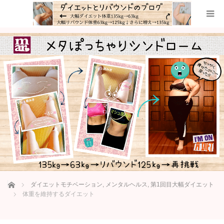
ホーム
ダイエットモチベーション
,
メンタルヘルス
,
第1回目大幅ダイエット
体重を維持するダイエット