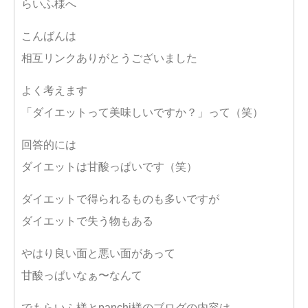
らいふ様へ
こんばんは
相互リンクありがとうございました
よく考えます
「ダイエットって美味しいですか？」って（笑）
回答的には
ダイエットは甘酸っぱいです（笑）
ダイエットで得られるものも多いですが
ダイエットで失う物もある
やはり良い面と悪い面があって
甘酸っぱいなぁ〜なんて
でもらいふ様とpanchi様のブログの内容は