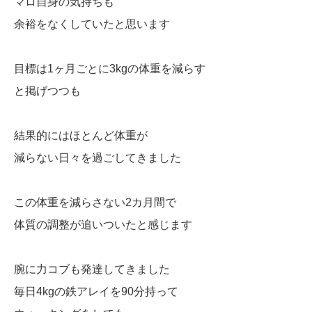
マロ自身の気持ちも
余裕をなくしていたと思います
目標は1ヶ月ごとに3kgの体重を減らす
と掲げつつも
結果的にはほとんど体重が
減らない日々を過ごしてきました
この体重を減らさない2カ月間で
体質の調整が追いついたと感じます
腕に力コブも発達してきました
毎日4kgの鉄アレイを90分持って