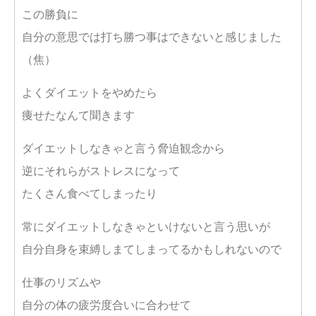
この勝負に
自分の意思では打ち勝つ事はできないと感じました
（焦）
よくダイエットをやめたら
痩せたなんて聞きます
ダイエットしなきゃと言う脅迫観念から
逆にそれらがストレスになって
たくさん食べてしまったり
常にダイエットしなきゃといけないと言う思いが
自分自身を束縛しまてしまってるかもしれないので
仕事のリズムや
自分の体の疲労度合いに合わせて