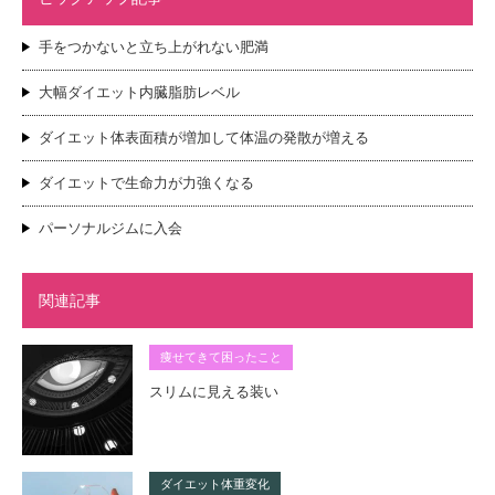
手をつかないと立ち上がれない肥満
大幅ダイエット内臓脂肪レベル
ダイエット体表面積が増加して体温の発散が増える
ダイエットで生命力が力強くなる
パーソナルジムに入会
関連記事
痩せてきて困ったこと
スリムに見える装い
ダイエット体重変化