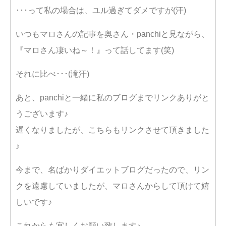
･･･って私の場合は、ユル過ぎてダメですが(汗)
いつもマロさんの記事を奥さん・panchiと見ながら、
『マロさん凄いね～！』って話してます(笑)
それに比べ･･･(滝汗)
あと、panchiと一緒に私のブログまでリンクありがと
うございます♪
遅くなりましたが、こちらもリンクさせて頂きました
♪
今まで、名ばかりダイエットブログだったので、リン
クを遠慮していましたが、マロさんからして頂けて嬉
しいです♪
これからも宜しくお願い致します♪