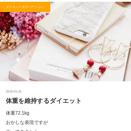
ダイエットモチベーション
2016.01.31
体重を維持するダイエット
体重72.1kg
おかしな表現ですが