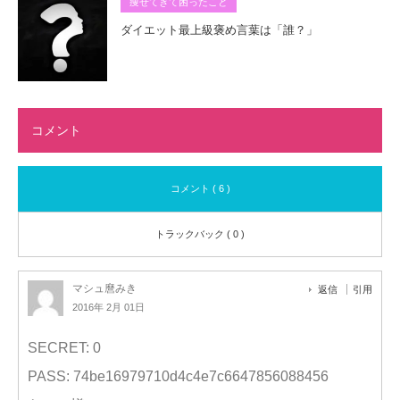
痩せてきて困ったこと
ダイエット最上級褒め言葉は「誰？」
コメント
コメント ( 6 )
トラックバック ( 0 )
マシュ麿みき
返信
引用
2016年 2月 01日
SECRET: 0
PASS: 74be16979710d4c4e7c6647856088456