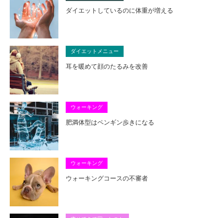
ダイエットしているのに体重が増える
ダイエットメニュー
耳を暖めて顔のたるみを改善
ウォーキング
肥満体型はペンギン歩きになる
ウォーキング
ウォーキングコースの不審者