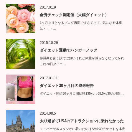
2017.01.9
全身チェック測定値（大幅ダイエット）
1ヶ月ぶりとなるブログ再開ですさてさて...気になる体重
は・・・…
2015.10.29
ダイエット運動でハンガーノック
停滞期と言う訳では無いけれど体重が減らなくなってかれ
これ20日ダイエ…
2017.01.11
ダイエット30ヶ月目の成果報告
ダイエット開始30ヶ月目開始時135kg→65.5kg30カ月間…
2014.08.5
太り過ぎてUSJのアトラクションに乗れなかった
ユニバーサルスタジオに着いたのはAM9:30チケットを本券