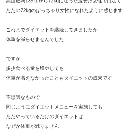
高度肥満135kgから72kgになった痩せた女性ではなく
ただの72kgのぽっちゃり女性になれたように感じます
これまでダイエットを継続してきましたが
体重を減らせませんでした
ですが
多少食べる量を増やしても
体重が増えなかったこともダイエットの成果です
不思議なもので
同じようにダイエットメニューを実施しても
ただやっているだけのダイエットは
なぜか体重が減りません