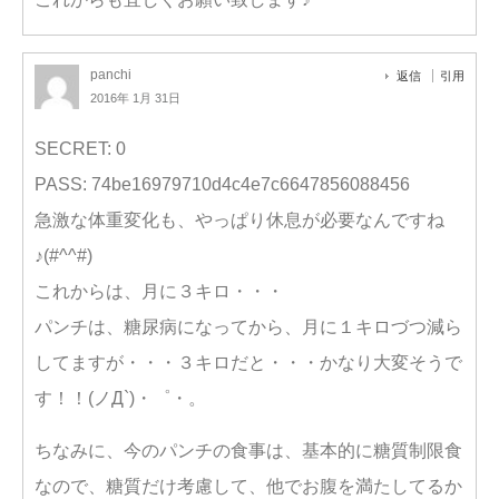
panchi
返信
引用
2016年 1月 31日
SECRET: 0
PASS: 74be16979710d4c4e7c6647856088456
急激な体重変化も、やっぱり休息が必要なんですね
♪(#^^#)
これからは、月に３キロ・・・
パンチは、糖尿病になってから、月に１キロづつ減ら
してますが・・・３キロだと・・・かなり大変そうで
す！！(ノД`)・゜・。
ちなみに、今のパンチの食事は、基本的に糖質制限食
なので、糖質だけ考慮して、他でお腹を満たしてるか