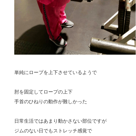
単純にロープを上下させているようで
肘を固定してロープの上下
手首のひねりの動作が難しかった
日常生活ではあまり動かさない部位ですが
ジムのない日でもストレッチ感覚で