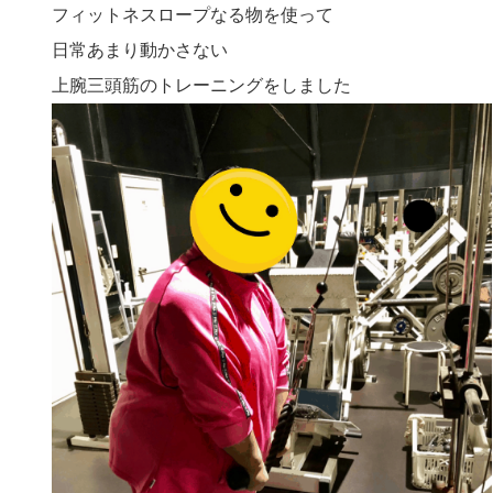
フィットネスロープなる物を使って
日常あまり動かさない
上腕三頭筋のトレーニングをしました