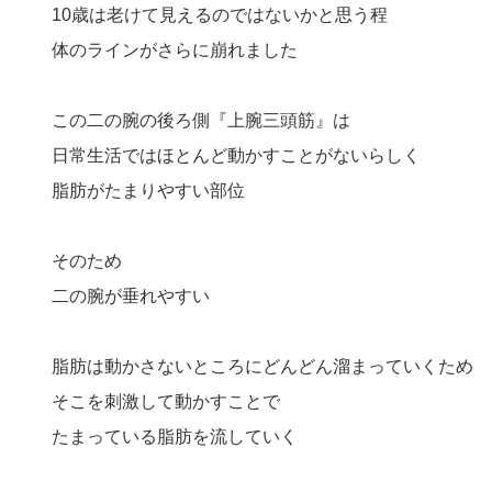
10歳は老けて見えるのではないかと思う程
体のラインがさらに崩れました
この二の腕の後ろ側『上腕三頭筋』は
日常生活ではほとんど動かすことがないらしく
脂肪がたまりやすい部位
そのため
二の腕が垂れやすい
脂肪は動かさないところにどんどん溜まっていくため
そこを刺激して動かすことで
たまっている脂肪を流していく