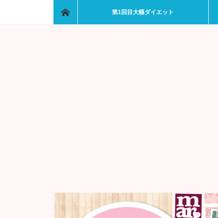
ホーム
第1回目大幅ダイエット