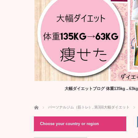
大幅ダイエットブログ 体重135kg→6
ホーム
パーソナルジム（筋トレ）
,
第3回大幅ダイエット
Choose your country or region