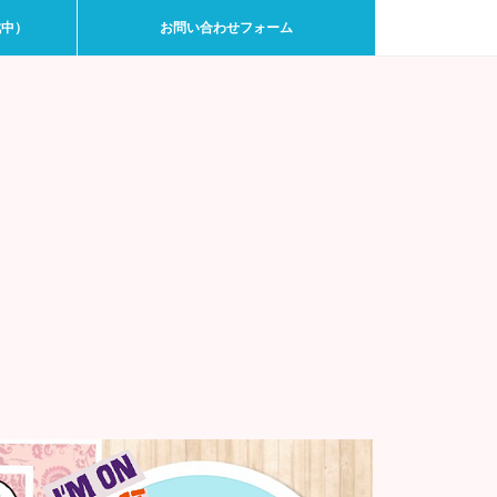
戦中）
お問い合わせフォーム