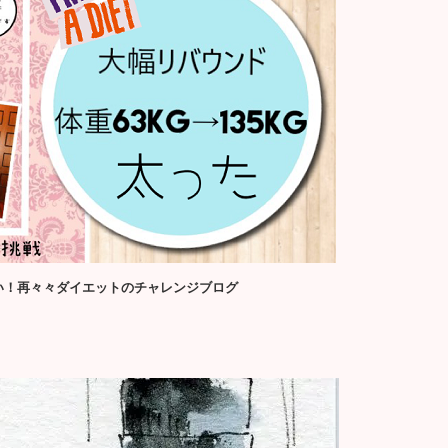
せたい！再々々ダイエットのチャレンジブログ