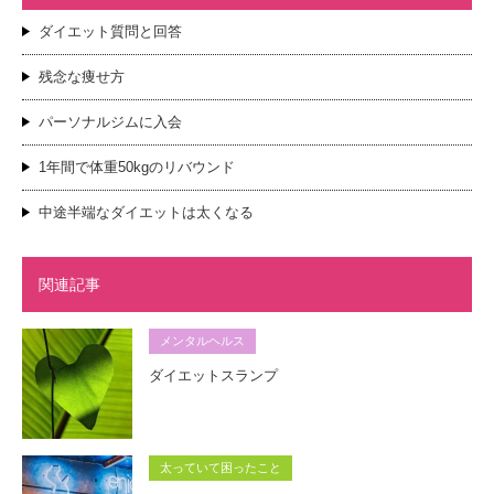
ダイエット質問と回答
残念な痩せ方
パーソナルジムに入会
1年間で体重50kgのリバウンド
中途半端なダイエットは太くなる
関連記事
メンタルヘルス
ダイエットスランプ
太っていて困ったこと