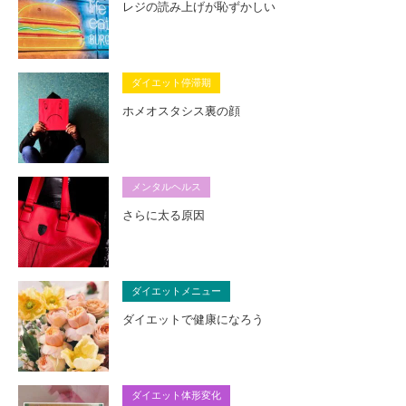
レジの読み上げが恥ずかしい
ダイエット停滞期
ホメオスタシス裏の顔
メンタルヘルス
さらに太る原因
ダイエットメニュー
ダイエットで健康になろう
ダイエット体形変化