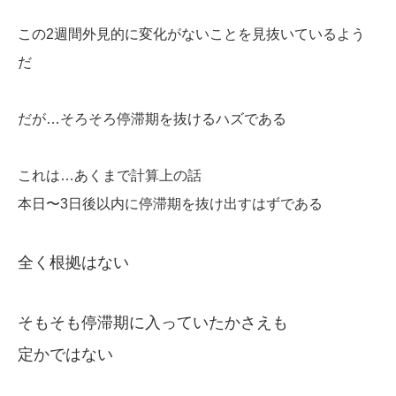
この2週間外見的に変化がないことを見抜いているよう
だ
だが…そろそろ停滞期を抜けるハズである
これは…あくまで計算上の話
本日〜3日後以内に停滞期を抜け出すはずである
全く根拠はない
そもそも停滞期に入っていたかさえも
定かではない