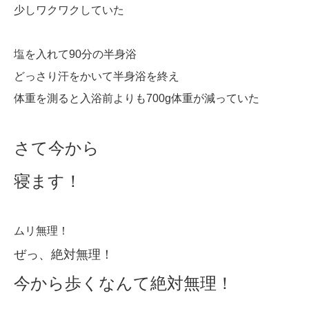
少しワクワクしていた
塩を入れて90分の半身浴
どっさり汗をかいて半身浴を終え
体重を測ると入浴前よりも700g体重が減っていた
さて今から
寝ます！
ムリ無理！
ぜっ、絶対無理！
今から歩くなんて絶対無理！