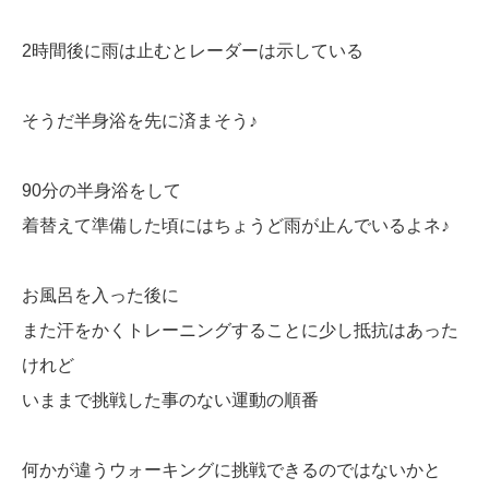
2時間後に雨は止むとレーダーは示している
そうだ半身浴を先に済まそう♪
90分の半身浴をして
着替えて準備した頃にはちょうど雨が止んでいるよネ♪
お風呂を入った後に
また汗をかくトレーニングすることに少し抵抗はあった
けれど
いままで挑戦した事のない運動の順番
何かが違うウォーキングに挑戦できるのではないかと