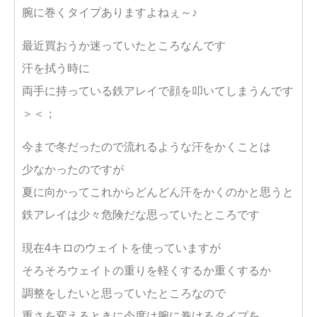
腕に巻くタイプありますよねぇ～♪
最近買おうか迷っていたところなんです
汗を拭う時に
両手に持っている鉄アレイで顔を叩いてしまうんです
＞＜；
今まで冬だったので流れるような汗をかくことは
少なかったのですが
夏に向かってこれからどんどん汗をかくのかと思うと
鉄アレイは少々危険だな思っていたところです
現在4キロのウェイトを使っていますが
そろそろウェイトの重りを軽くするか重くするか
調整をしたいと思っていたところなので
重さを変えるときに今度は腕に巻けるタイプを