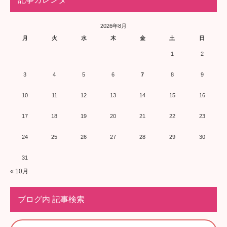
2026年8月
月
火
水
木
金
土
日
1
2
3
4
5
6
7
8
9
10
11
12
13
14
15
16
17
18
19
20
21
22
23
24
25
26
27
28
29
30
31
« 10月
ブログ内 記事検索