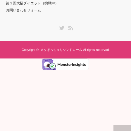
第３回大幅ダイエット（挑戦中）
お問い合わせフォーム
Twitter
RSS
Copyright ©
メタぽっちゃりシンドローム
All rights reserved.