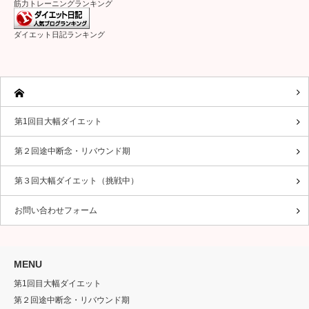
筋力トレーニングランキング
ダイエット日記ランキング
第1回目大幅ダイエット
第２回途中断念・リバウンド期
第３回大幅ダイエット（挑戦中）
お問い合わせフォーム
MENU
第1回目大幅ダイエット
第２回途中断念・リバウンド期