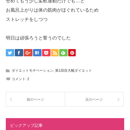
せめてもう少し柔軟運動だけでも…と
お風呂上がりは体の筋肉がほぐれているため
ストレッチをしつつ
明日は頑張ろうと誓うのでした
ダイエットモチベーション
,
第1回目大幅ダイエット
コメント:
2
前のページ
次のページ
ピックアップ記事