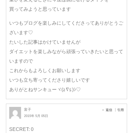
買ってみようと思っています
いつもブログを楽しみにしてくださってありがとうご
ざいます♡
たいした記事はかけていませんが
ダイエットを楽しみながら頑張っていきたいと思って
いますので
これからもよろしくお願いします
いつも立ち寄ってくださり嬉しいです
ありがとねサンキューヾ(≧∇≦)ｼ♡
富子
返信
引用
2015年 5月 05日
SECRET: 0