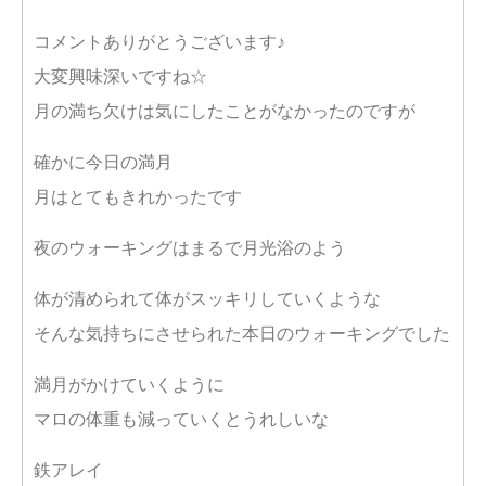
コメントありがとうございます♪
大変興味深いですね☆
月の満ち欠けは気にしたことがなかったのですが
確かに今日の満月
月はとてもきれかったです
夜のウォーキングはまるで月光浴のよう
体が清められて体がスッキリしていくような
そんな気持ちにさせられた本日のウォーキングでした
満月がかけていくように
マロの体重も減っていくとうれしいな
鉄アレイ