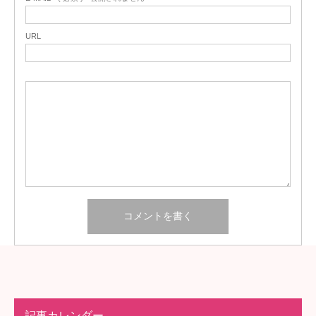
URL
記事カレンダー