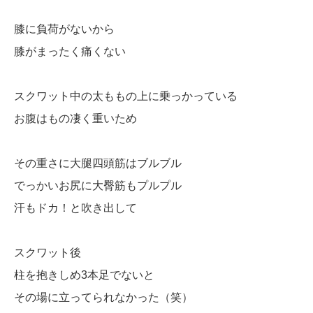
膝に負荷がないから
膝がまったく痛くない
スクワット中の太ももの上に乗っかっている
お腹はもの凄く重いため
その重さに大腿四頭筋はブルブル
でっかいお尻に大臀筋もプルプル
汗もドカ！と吹き出して
スクワット後
柱を抱きしめ3本足でないと
その場に立ってられなかった（笑）