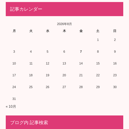
記事カレンダー
2026年8月
月
火
水
木
金
土
日
1
2
3
4
5
6
7
8
9
10
11
12
13
14
15
16
17
18
19
20
21
22
23
24
25
26
27
28
29
30
31
« 10月
ブログ内 記事検索