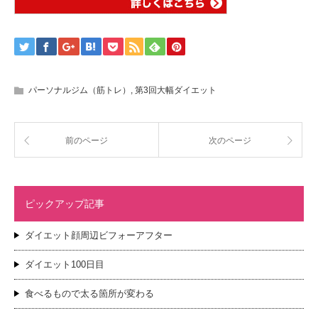
パーソナルジム（筋トレ）
,
第3回大幅ダイエット
前のページ
次のページ
ピックアップ記事
ダイエット顔周辺ビフォーアフター
ダイエット100日目
食べるもので太る箇所が変わる