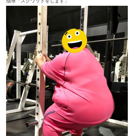
指導「スクワットをします」