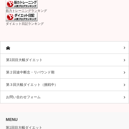
筋力トレーニングランキング
ダイエット日記ランキング
第1回目大幅ダイエット
第２回途中断念・リバウンド期
第３回大幅ダイエット（挑戦中）
お問い合わせフォーム
MENU
第1回目大幅ダイエット