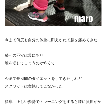
今まで何度も自分の体重に耐えかねて膝を痛めてきた
膝への不安は常にあり
膝を壊してしまうのが怖くて
今まで長期間のダイエットをしてきたけれど
スクワットは実施してこなかった
指導「正しい姿勢でトレーニングをすると膝に負担がか