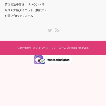
第２回途中断念・リバウンド期
第３回大幅ダイエット（挑戦中）
お問い合わせフォーム
Twitter
RSS
Copyright ©
メタぽっちゃりシンドローム
All rights reserved.