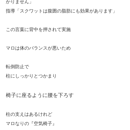
かりません」
指導「スクワットは腹囲の脂肪にも効果があります」
この言葉に背中を押されて実施
マロは体のバランスが悪いため
転倒防止で
柱にしっかりとつかまり
椅子に座るように腰を下ろす
柱の支えはあるけれど
マロなりの『空気椅子』