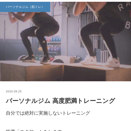
パーソナルジム（筋トレ）
2020.09.25
パーソナルジム 高度肥満トレーニング
自分では絶対に実施しないトレーニング