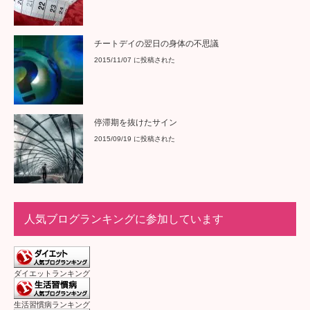
チートデイの翌日の身体の不思議
2015/11/07 に投稿された
停滞期を抜けたサイン
2015/09/19 に投稿された
人気ブログランキングに参加しています
ダイエットランキング
生活習慣病ランキング