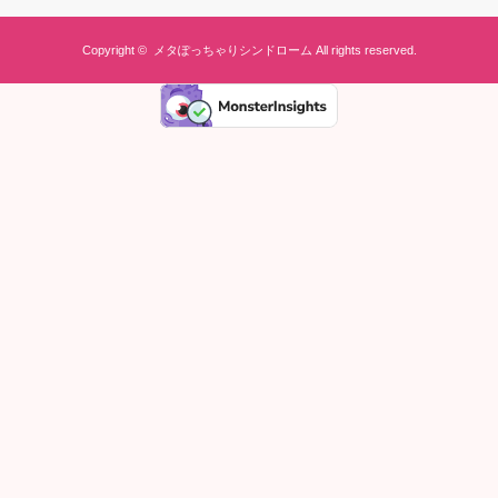
Copyright ©
メタぽっちゃりシンドローム
All rights reserved.