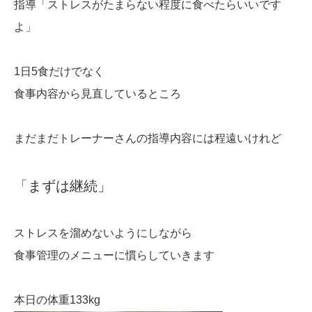
指導「ストレスがたまらない程度に食べたらいいです
よ」
1日5食だけでなく
食事内容から見直しているところ
まだまだトレーナーさんの指導内容には程遠いけれど
「まずは継続」
ストレスを溜めないようにしながら
食事管理のメニューに慣らしていきます
本日の体重133kg