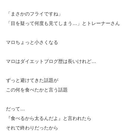
「まさかのフライですね」
「目を疑って何度も見てしまう…」とトレーナーさん
マロちょっと小さくなる
マロはダイエットブログ歴は長いけれど…
ずっと避けてきた話題が
この何を食べたかと言う話題
だって…
『食べるから太るんだよ』と言われたら
それで終わりだったから