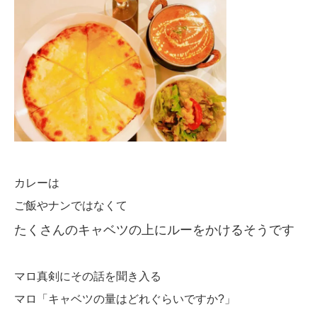
カレーは
ご飯やナンではなくて
たくさんのキャベツの上にルーをかけるそうです
マロ真剣にその話を聞き入る
マロ「キャベツの量はどれぐらいですか?」