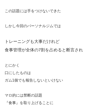
この話題には手をつけないできた
しかし今回のパーソナルジムでは
トレーニングも大事だけれど
食事管理が全体の
7
割を占めると断言され
とにかく
口にしたものは
ガム1個でも報告しないといけない
マロ的には禁断の話題
『食事』を取り上げることに