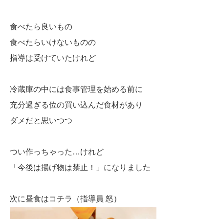
食べたら良いもの
食べたらいけないものの
指導は受けていたけれど
冷蔵庫の中には食事管理を始める前に
充分過ぎる位の買い込んだ食材があり
ダメだと思いつつ
つい作っちゃった…けれど
「今後は揚げ物は禁止！」になりました
次に昼食はコチラ（指導員 怒）