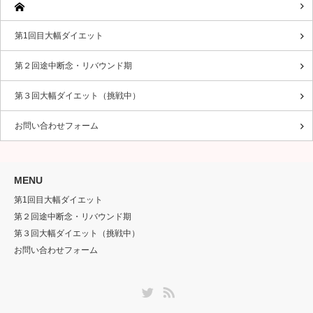
第1回目大幅ダイエット
第２回途中断念・リバウンド期
第３回大幅ダイエット（挑戦中）
お問い合わせフォーム
MENU
第1回目大幅ダイエット
第２回途中断念・リバウンド期
第３回大幅ダイエット（挑戦中）
お問い合わせフォーム
Twitter
RSS