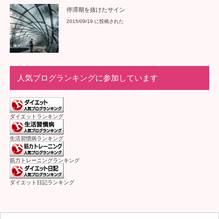
停滞期を抜けたサイン
2015/09/19 に投稿された
人気ブログランキングに参加しています
ダイエットランキング
生活習慣病ランキング
筋力トレーニングランキング
ダイエット日記ランキング