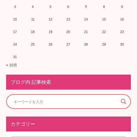
3
4
5
6
7
8
9
10
11
12
13
14
15
16
17
18
19
20
21
22
23
24
25
26
27
28
29
30
31
« 10月
ブログ内 記事検索
カテゴリー