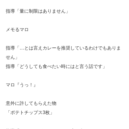
指導「量に制限はありません」
メモるマロ
指導「…とは言えカレーを推奨しているわけでもありま
せん」
指導「どうしても食べたい時にはと言う話です」
マロ『うっ！』
意外に許してもらえた物
「ポテトチップス3枚」