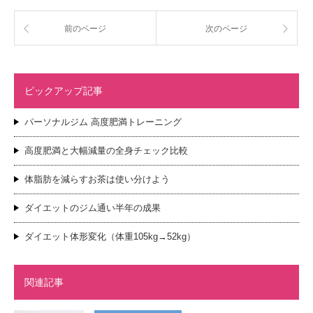
前のページ
次のページ
ピックアップ記事
パーソナルジム 高度肥満トレーニング
高度肥満と大幅減量の全身チェック比較
体脂肪を減らすお茶は使い分けよう
ダイエットのジム通い半年の成果
ダイエット体形変化（体重105kg→52kg）
関連記事