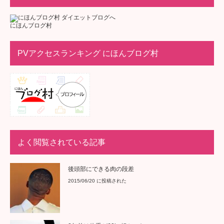
にほんブログ村
PVアクセスランキング にほんブログ村
よく閲覧されている記事
後頭部にできる肉の段差
2015/06/20 に投稿された