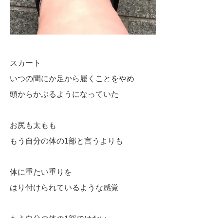
スカート
いつの間にか足から履くことをやめ
頭からかぶるようになっていた
お尻も太もも
もう自分の体の1部と言うよりも
体に重たい重りを
はり付けられているような感覚