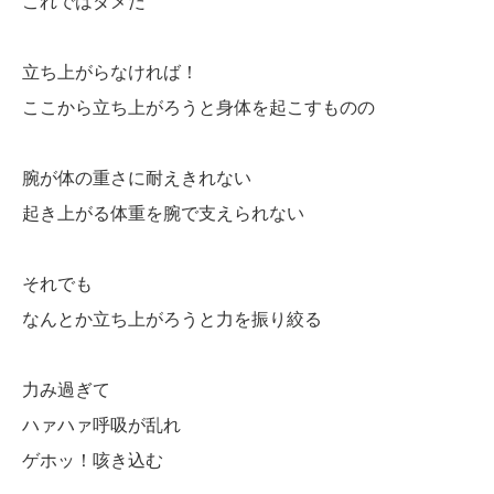
これではダメだ
立ち上がらなければ！
ここから立ち上がろうと身体を起こすものの
腕が体の重さに耐えきれない
起き上がる体重を腕で支えられない
それでも
なんとか立ち上がろうと力を振り絞る
力み過ぎて
ハァハァ呼吸が乱れ
ゲホッ！咳き込む