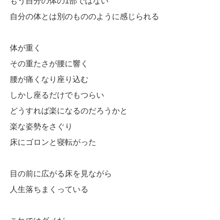
もう自分の体の1部ではない
自分の体とは別のもののように感じられる
体が重く
その重たさが腰に響く
腰が痛くなり座り込む
しかし座るだけでもつらい
どうすれば楽になるのだろうかと
楽な姿勢をさぐり
床にゴロンと寝転がった
目の前に広がる床を見ながら
人生落ちまくっている