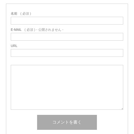
名前
( 必須 )
E-MAIL
( 必須 ) - 公開されません -
URL