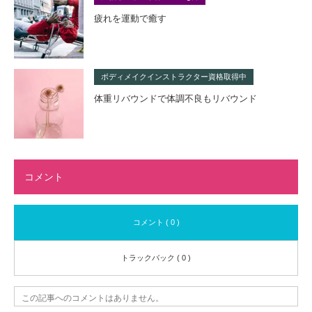
疲れを運動で癒す
ボディメイクインストラクター資格取得中
体重リバウンドで体調不良もリバウンド
コメント
コメント ( 0 )
トラックバック ( 0 )
この記事へのコメントはありません。