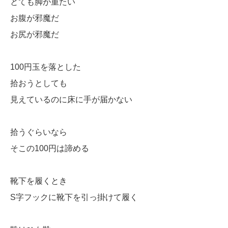
とても脚が重たい
お腹が邪魔だ
お尻が邪魔だ
100円玉を落とした
拾おうとしても
見えているのに床に手が届かない
拾うぐらいなら
そこの100円は諦める
靴下を履くとき
S字フックに靴下を引っ掛けて履く