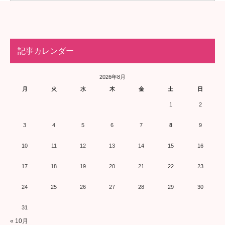
記事カレンダー
2026年8月
月
火
水
木
金
土
日
1
2
3
4
5
6
7
8
9
10
11
12
13
14
15
16
17
18
19
20
21
22
23
24
25
26
27
28
29
30
31
« 10月