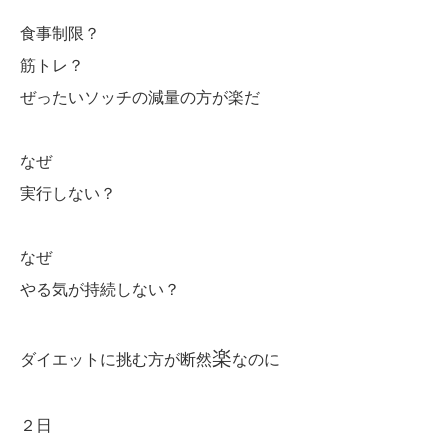
食事制限？
筋トレ？
ぜったいソッチの減量の方が楽だ
なぜ
実行しない？
なぜ
やる気が持続しない？
楽
ダイエットに挑む方が断然
なのに
２日