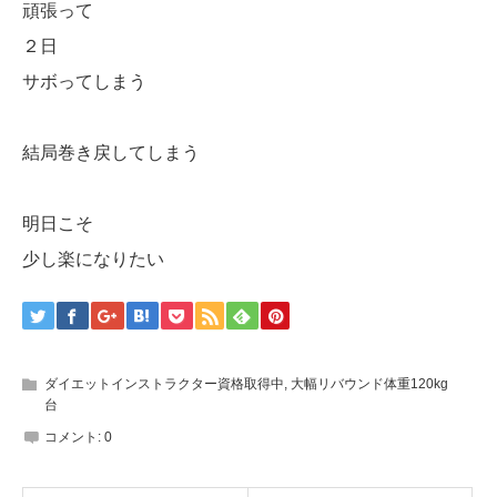
頑張って
２日
サボってしまう
結局巻き戻してしまう
明日こそ
少し楽になりたい
ダイエットインストラクター資格取得中
,
大幅リバウンド体重120kg
台
コメント:
0