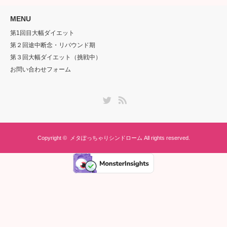
MENU
第1回目大幅ダイエット
第２回途中断念・リバウンド期
第３回大幅ダイエット（挑戦中）
お問い合わせフォーム
Twitter
RSS
Copyright ©
メタぽっちゃりシンドローム
All rights reserved.