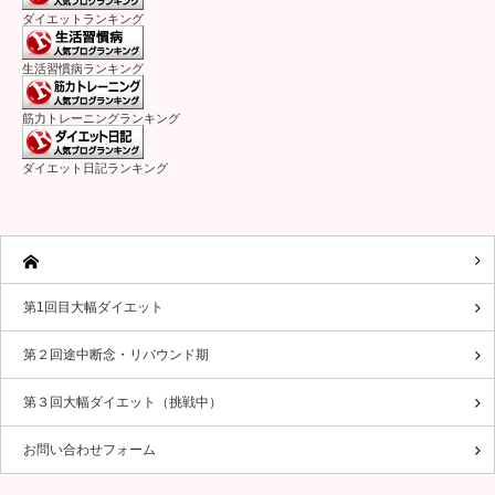
ダイエットランキング
生活習慣病ランキング
筋力トレーニングランキング
ダイエット日記ランキング
第1回目大幅ダイエット
第２回途中断念・リバウンド期
第３回大幅ダイエット（挑戦中）
お問い合わせフォーム