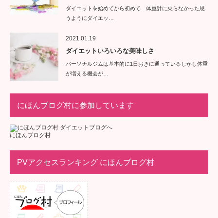
ダイエットを始めてから初めて…体重計に乗らなかった思
うようにダイエッ…
2021.01.19
ダイエットいろいろな美味しさ
パーソナルジムは基本的に1日おきに通っているしかし体重
が増える機会が…
にほんブログ村に参加しています
にほんブログ村
PVアクセスランキング にほんブログ村