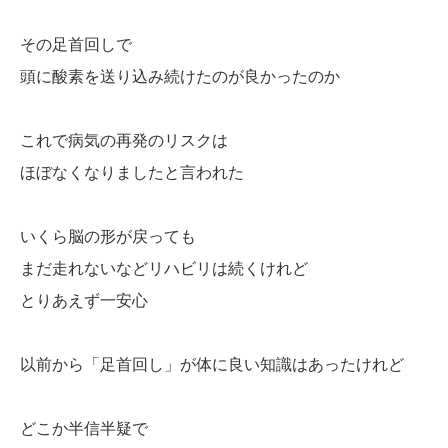
その足首回しで
頭に酸素を送り込み続けたのが良かったのか
これで病気の再発のリスクは
ほぼなくなりましたと言われた
いくら脳の形が戻っても
まだ走れないなどリハビリは続くけれど
とりあえず一安心
以前から「足首回し」が体に良い知識はあったけれど
どこか半信半疑で