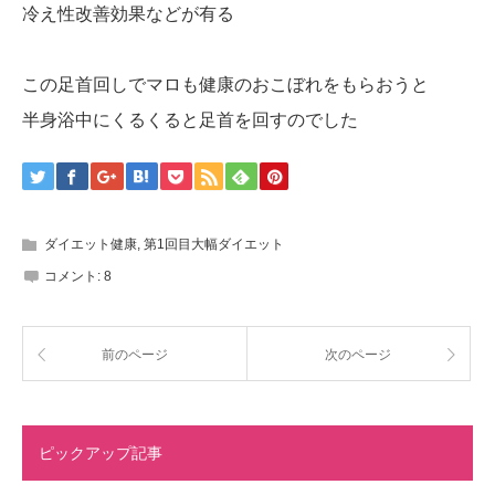
冷え性改善効果などが有る
この足首回しでマロも健康のおこぼれをもらおうと
半身浴中にくるくると足首を回すのでした
ダイエット健康
,
第1回目大幅ダイエット
コメント:
8
前のページ
次のページ
ピックアップ記事