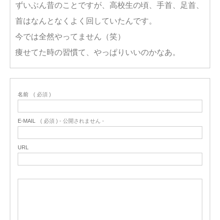
ずいぶん昔のことですが、高校生の頃、手首、足首、
首はなんとなくよく回していたんです。
今では全然やってません（笑）
痩せてた時の習慣て、やっぱりいいのかなあ。
名前
( 必須 )
E-MAIL
( 必須 ) - 公開されません -
URL