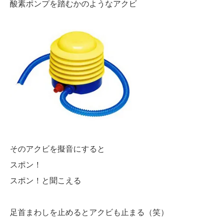
酸素ポンプを踏むかのようなアクビ
そのアクビを擬音にすると
スポン！
スポン！と聞こえる
足首まわしを止めるとアクビも止まる（笑）