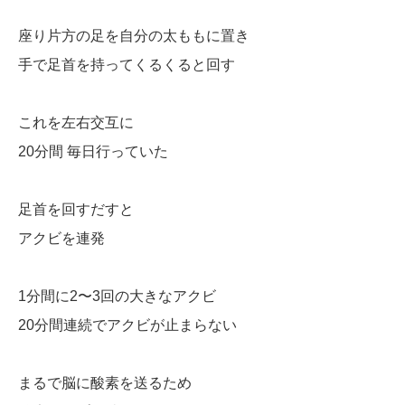
座り片方の足を自分の太ももに置き
手で足首を持ってくるくると回す
これを左右交互に
20分間 毎日行っていた
足首を回すだすと
アクビを連発
1分間に2〜3回の大きなアクビ
20分間連続でアクビが止まらない
まるで脳に酸素を送るため