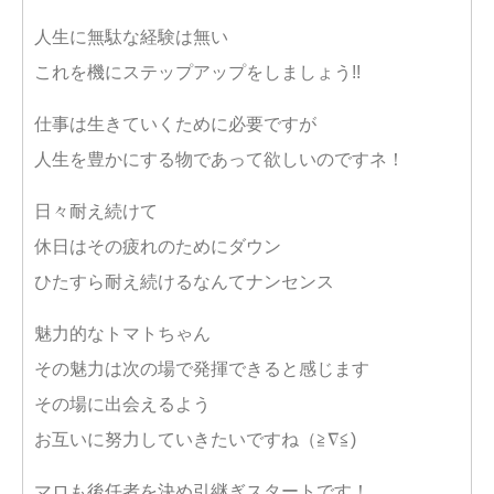
人生に無駄な経験は無い
これを機にステップアップをしましょう!!
仕事は生きていくために必要ですが
人生を豊かにする物であって欲しいのですネ！
日々耐え続けて
休日はその疲れのためにダウン
ひたすら耐え続けるなんてナンセンス
魅力的なトマトちゃん
その魅力は次の場で発揮できると感じます
その場に出会えるよう
お互いに努力していきたいですね（≧∇≦)
マロも後任者を決め引継ぎスタートです！