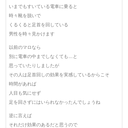
いまでもすいている電車に乗ると
時々靴を脱いで
くるくると足首を回している
男性を時々見かけます
以前のマロなら
別に電車の中までしなくても…と
思っていたりしましたが
その人は足首回しの効果を実感しているからこそ
時間があれば
人目も気にせず
足を回さずにはいられなかったんでしょうね
逆に言えば
それだけ効果のあるだと思うので