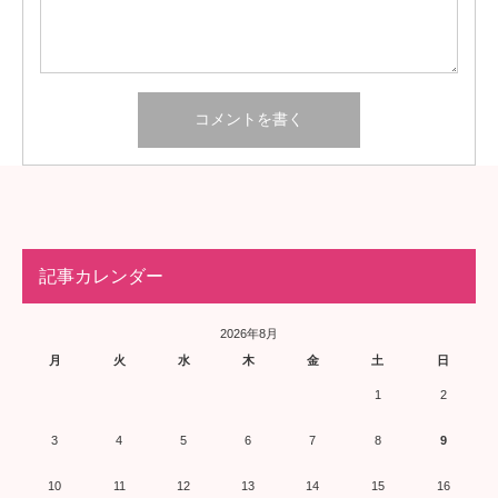
記事カレンダー
2026年8月
月
火
水
木
金
土
日
1
2
3
4
5
6
7
8
9
10
11
12
13
14
15
16