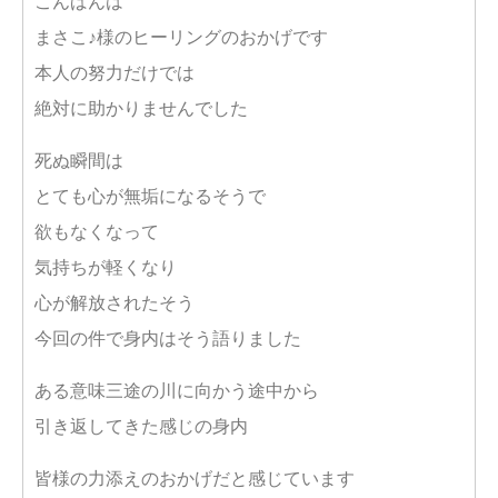
こんばんは
まさこ♪様のヒーリングのおかげです
本人の努力だけでは
絶対に助かりませんでした
死ぬ瞬間は
とても心が無垢になるそうで
欲もなくなって
気持ちが軽くなり
心が解放されたそう
今回の件で身内はそう語りました
ある意味三途の川に向かう途中から
引き返してきた感じの身内
皆様の力添えのおかげだと感じています