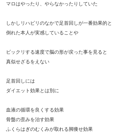
マロはやったり、やらなかったりしていた
しかしリハビリのなかで足首回しが一番効果的と
倒れた本人が実感していることや
ビックリする速度で脳の形が戻った事を見ると
真似せざるをえない
足首回しには
ダイエット効果とは別に
血液の循環を良くする効果
骨盤の歪みを治す効果
ふくらはぎのむくみが取れる脚痩せ効果