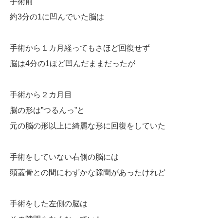
手術前
約3分の1に凹んでいた脳は
手術から１カ月経ってもさほど回復せず
脳は4分の1ほど凹んだままだったが
手術から２カ月目
脳の形は”つるんっ”と
元の脳の形以上に綺麗な形に回復をしていた
手術をしていない右側の脳には
頭蓋骨との間にわずかな隙間があったけれど
手術をした左側の脳は