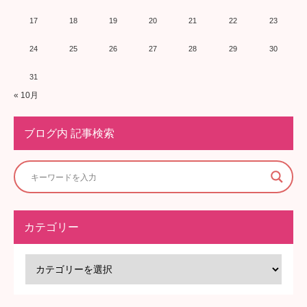
17
18
19
20
21
22
23
24
25
26
27
28
29
30
31
« 10月
ブログ内 記事検索
カテゴリー