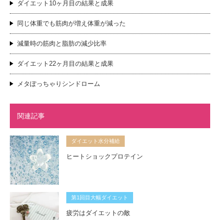
ダイエット10ヶ月目の結果と成果
同じ体重でも筋肉が増え体重が減った
減量時の筋肉と脂肪の減少比率
ダイエット22ヶ月目の結果と成果
メタぽっちゃりシンドローム
関連記事
ダイエット水分補給
ヒートショックプロテイン
第1回目大幅ダイエット
疲労はダイエットの敵