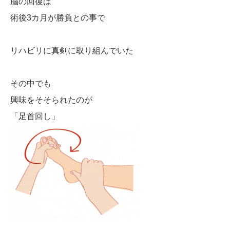
脳の回復は
術後3カ月が勝負との事で
リハビリに真剣に取り組んでいた
その中でも
興味をそそられたのが
「足首回し」