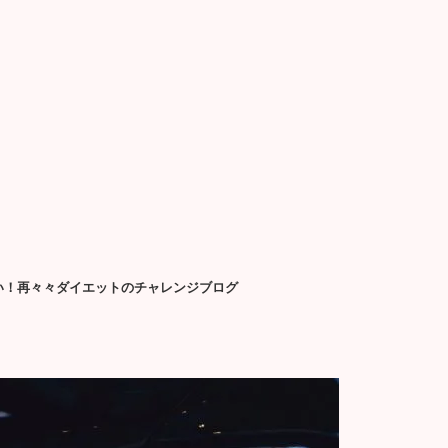
せたい！再々々ダイエットのチャレンジブログ