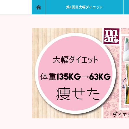
ホーム
第1回目大幅ダイエット