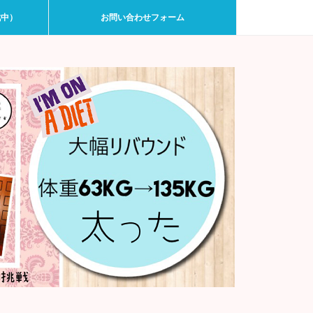
戦中）
お問い合わせフォーム