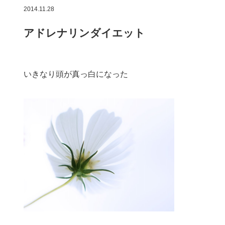
2014.11.28
アドレナリンダイエット
いきなり頭が真っ白になった