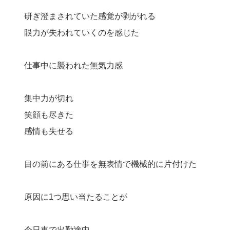
研ぎ澄まされていた感覚が剥がれる
眼力が失われていくのを感じた
仕事中に襲われた無気力感
集中力が切れ
笑顔も尽きた
感情も失せる
目の前にある仕事を無表情で機械的に片付けた
原因に1つ思い当たることが
今日車で出勤途中