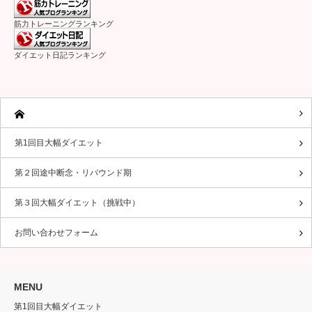
筋力トレーニングランキング
ダイエット日記ランキング
第1回目大幅ダイエット
第２回途中断念・リバウンド期
第３回大幅ダイエット（挑戦中）
お問い合わせフォーム
MENU
第1回目大幅ダイエット