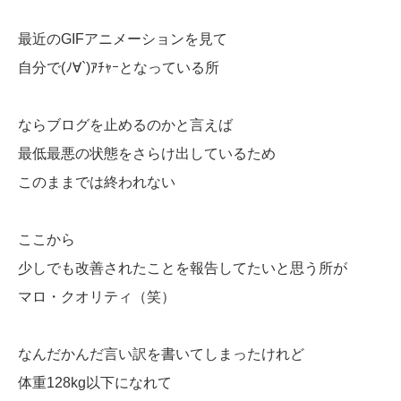
最近のGIFアニメーションを見て
自分で(ﾉ∀`)ｱﾁｬｰとなっている所
ならブログを止めるのかと言えば
最低最悪の状態をさらけ出しているため
このままでは終われない
ここから
少しでも改善されたことを報告してたいと思う所が
マロ・クオリティ（笑）
なんだかんだ言い訳を書いてしまったけれど
体重128kg以下になれて