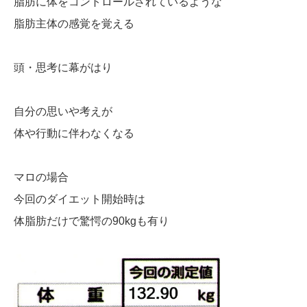
脂肪に体をコントロールされているような
脂肪主体の感覚を覚える
頭・思考に幕がはり
自分の思いや考えが
体や行動に伴わなくなる
マロの場合
今回のダイエット開始時は
体脂肪だけで驚愕の90kgも有り