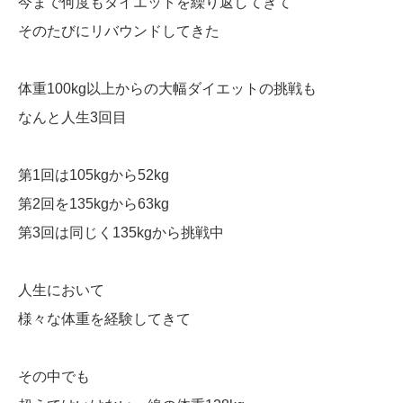
今まで何度もダイエットを繰り返してきて
そのたびにリバウンドしてきた
体重100kg以上からの大幅ダイエットの挑戦も
なんと人生3回目
第1回は105kgから52kg
第2回を135kgから63kg
第3回は同じく135kgから挑戦中
人生において
様々な体重を経験してきて
その中でも