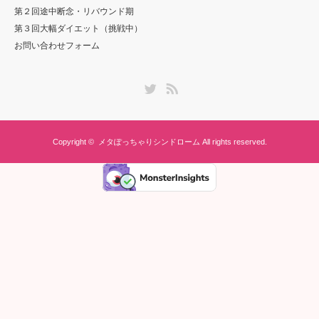
第２回途中断念・リバウンド期
第３回大幅ダイエット（挑戦中）
お問い合わせフォーム
Twitter
RSS
Copyright ©
メタぽっちゃりシンドローム
All rights reserved.