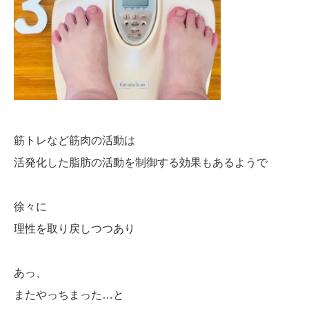
筋トレなど筋肉の活動は
活発化した脂肪の活動を制御する効果もあるようで
徐々に
理性を取り戻しつつあり
あっ、
またやっちまった…と