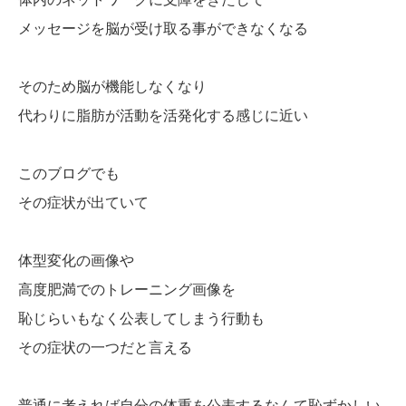
メッセージを脳が受け取る事ができなくなる
そのため脳が機能しなくなり
代わりに脂肪が活動を活発化する感じに近い
このブログでも
その症状が出ていて
体型変化の画像や
高度肥満でのトレーニング画像を
恥じらいもなく公表してしまう行動も
その症状の一つだと言える
普通に考えれば自分の体重を公表するなんて恥ずかしい