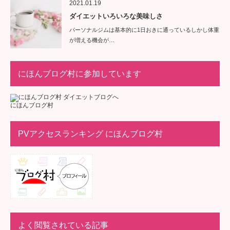
2021.01.19
ダイエットいろいろな美味しさ
パーソナルジムは基本的に1日おきに通っているしかし体重
が増える機会が…
にほんブログ村に参加しています
にほんブログ村
PVアクセスランキング にほんブログ村
よく閲覧されている記事