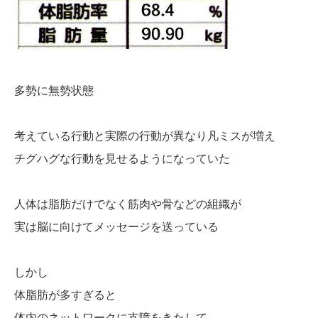
多勢に無勢状態
考えている行動と実際の行動が異なり凡ミスが増え
チグハグな行動を見せるようになっていた
人体は脂肪だけでなく筋肉や骨などの組織が
実は脳に向けてメッセージを送っている
しかし
体脂肪が多すぎると
体内のネットワークに支障をきたして