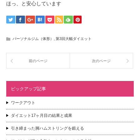
ほっ、と安心しています
パーソナルジム（体形）
,
第3回大幅ダイエット
前のページ
次のページ
ピックアップ記事
ワークアウト
ダイエット17ヶ月目の結果と成果
引き締まった脚ハムストリングを鍛える