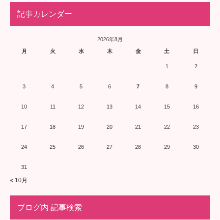
記事カレンダー
2026年8月
月
火
水
木
金
土
日
1
2
3
4
5
6
7
8
9
10
11
12
13
14
15
16
17
18
19
20
21
22
23
24
25
26
27
28
29
30
31
« 10月
ブログ内 記事検索