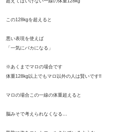
超えてはいけない一線の体重128kg
この128kgを超えると
悪い表現を使えば
「一気にバカになる」
※あくまでマロの場合です
体重128kg以上でもマロ以外の人は賢いです!!
マロの場合この一線の体重超えると
脳みそで考えられなくなる…