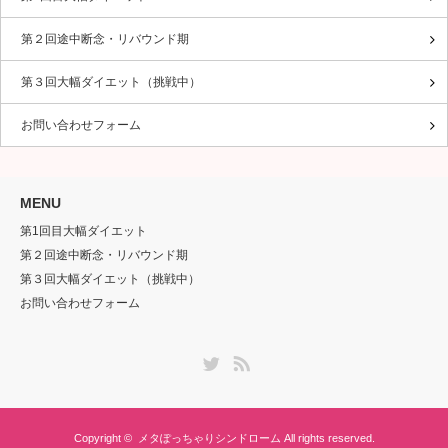
MENU
第1回目大幅ダイエット
第２回途中断念・リバウンド期
第３回大幅ダイエット（挑戦中）
お問い合わせフォーム
Twitter
RSS
Copyright ©
メタぽっちゃりシンドローム
All rights reserved.