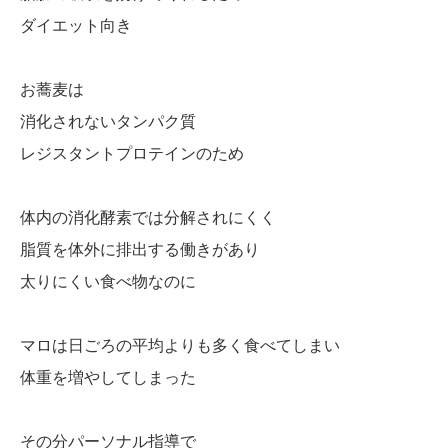
ダイエット向き
お蕎麦は
消化されないタンパク質
レジスタントプロテインのため
体内の消化酵素では分解されにくく
脂質を体外に排出する働きがあり
太りにくい食べ物なのに
マロは日ごろの平均よりも多く食べてしまい
体重を増やしてしまった
その分パーソナル指導で