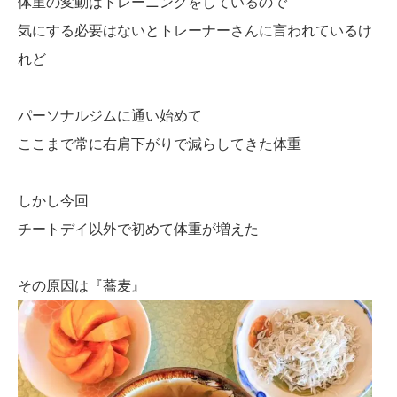
体重の変動はトレーニングをしているので
気にする必要はないとトレーナーさんに言われているけ
れど
パーソナルジムに通い始めて
ここまで常に右肩下がりで減らしてきた体重
しかし今回
チートデイ以外で初めて体重が増えた
その原因は『蕎麦』