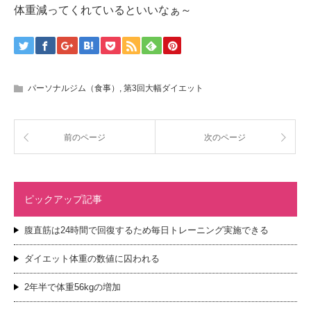
体重減ってくれているといいなぁ～
パーソナルジム（食事）
,
第3回大幅ダイエット
前のページ
次のページ
ピックアップ記事
腹直筋は24時間で回復するため毎日トレーニング実施できる
ダイエット体重の数値に囚われる
2年半で体重56kgの増加