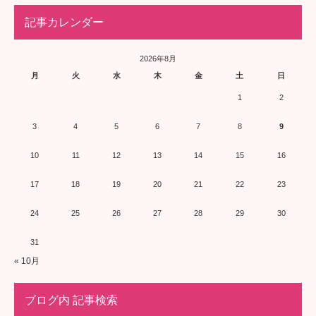
記事カレンダー
2026年8月
月
火
水
木
金
土
日
1
2
3
4
5
6
7
8
9
10
11
12
13
14
15
16
17
18
19
20
21
22
23
24
25
26
27
28
29
30
31
« 10月
ブログ内 記事検索