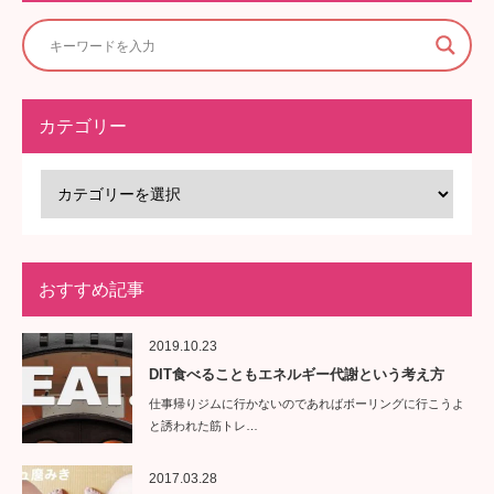
カテゴリー
おすすめ記事
2019.10.23
DIT食べることもエネルギー代謝という考え方
仕事帰りジムに行かないのであればボーリングに行こうよ
と誘われた筋トレ…
2017.03.28