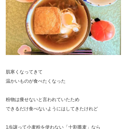
肌寒くなってきて
温かいものが食べたくなった
粉物は痩せないと言われていたため
できるだけ食べないようにはしてきたけれど
1歩譲って小麦粉を使わない「十割蕎麦」なら