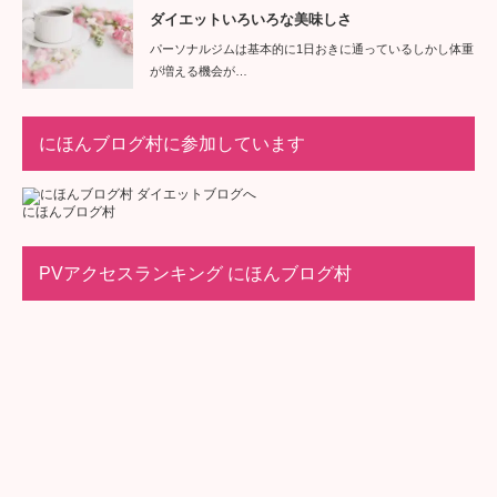
ダイエットいろいろな美味しさ
パーソナルジムは基本的に1日おきに通っているしかし体重
が増える機会が…
にほんブログ村に参加しています
にほんブログ村
PVアクセスランキング にほんブログ村
よく閲覧されている記事