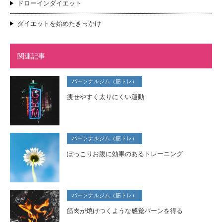
ドローインダイエット
ダイエットを始めたきっかけ
関連記事
パーソナルジム（筋トレ）
痩せやすく太りにくい運動
パーソナルジム（筋トレ）
ぽっこりお腹に効果のあるトレーニング
パーソナルジム（筋トレ）
筋肉が焼けつくような感覚バーンを得る