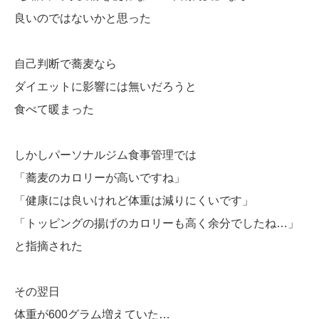
良いのではないかと思った
自己判断で蕎麦なら
ダイエットに影響には無いだろうと
食べて暖まった
しかしパーソナルジム食事管理では
「蕎麦のカロリーが高いですね」
「健康には良いけれど体重は減りにくいです」
「トッピングの揚げのカロリーも高く余分でしたね…」
と指摘された
その翌日
体重が600グラム増えていた…