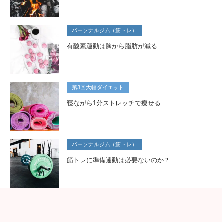
パーソナルジム（筋トレ）
有酸素運動は胸から脂肪が減る
第3回大幅ダイエット
寝ながら1分ストレッチで痩せる
パーソナルジム（筋トレ）
筋トレに準備運動は必要ないのか？