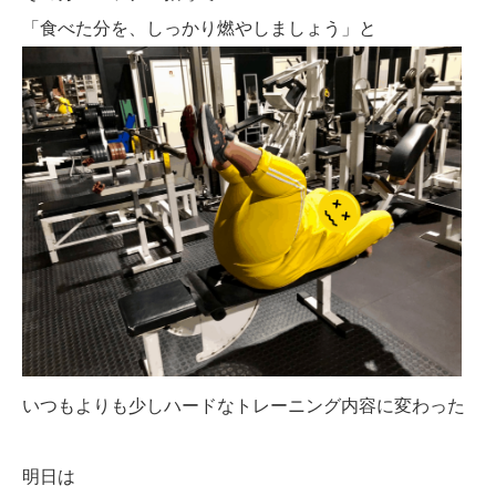
「食べた分を、しっかり燃やしましょう」と
いつもよりも少しハードなトレーニング内容に変わった
明日は